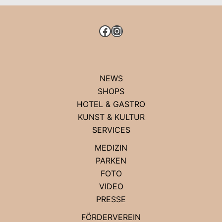
HOTEL
KÖ59
FACEBOOK
INSTAGRAM
NEWS
SHOPS
HOTEL & GASTRO
KUNST & KULTUR
SERVICES
MEDIZIN
PARKEN
FOTO
VIDEO
PRESSE
FÖRDERVEREIN