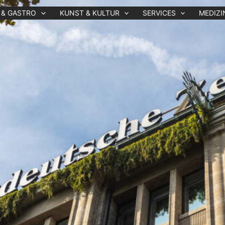
 & GASTRO
KUNST & KULTUR
SERVICES
MEDIZI