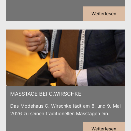
Weiterlesen
MASSTAGE BEI C.WIRSCHKE
Das Modehaus C. Wirschke lädt am 8. und 9. Mai
2026 zu seinen traditionellen Masstagen ein.
Weiterlesen