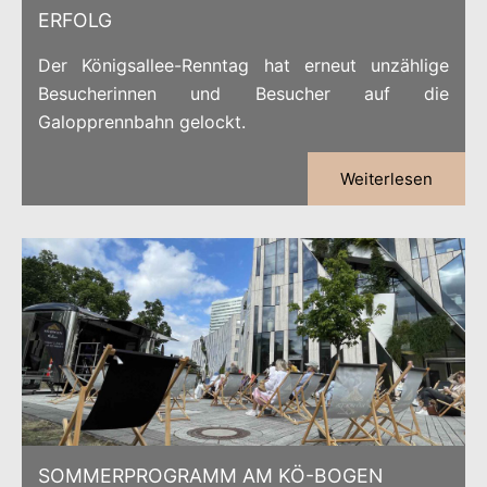
ERFOLG
Der Königsallee-Renntag hat erneut unzählige
Besucherinnen und Besucher auf die
Galopprennbahn gelockt.
Weiterlesen
SOMMERPROGRAMM AM KÖ-BOGEN