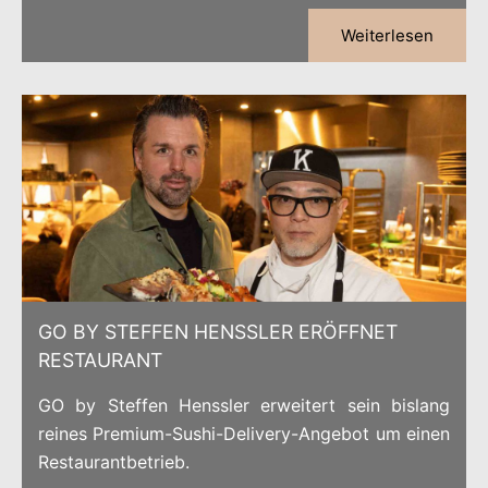
Weiterlesen
GO BY STEFFEN HENSSLER ERÖFFNET
RESTAURANT
GO by Steffen Henssler erweitert sein bislang
reines Premium-Sushi-Delivery-Angebot um einen
Restaurantbetrieb.