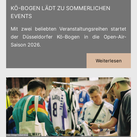
KÖ-BOGEN LÄDT ZU SOMMERLICHEN
EVENTS
Mit zwei beliebten Veranstaltungsreihen startet
der Düsseldorfer Kö-Bogen in die Open-Air-
Saison 2026.
Weiterlesen