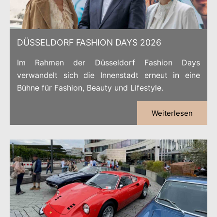
DÜSSELDORF FASHION DAYS 2026
Im Rahmen der Düsseldorf Fashion Days
verwandelt sich die Innenstadt erneut in eine
Bühne für Fashion, Beauty und Lifestyle.
Weiterlesen