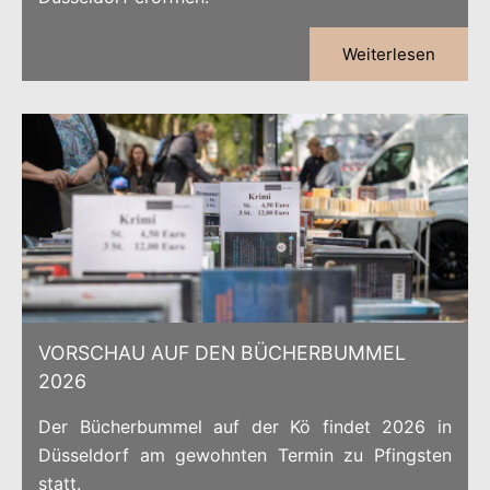
Weiterlesen
VORSCHAU AUF DEN BÜCHERBUMMEL
2026
Der Bücherbummel auf der Kö findet 2026 in
Düsseldorf am gewohnten Termin zu Pfingsten
statt.