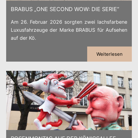
BRABUS „ONE SECOND WOW: DIE SERIE“
Am 26. Februar 2026 sorgten zwei lachsfarbene
Luxusfahrzeuge der Marke BRABUS für Aufsehen
auf der Kö.
Weiterlesen