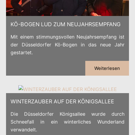
KÖ-BOGEN LUD ZUM NEUJAHRSEMPFANG
Mit einem stimmungsvollen Neujahrsempfang ist
der Düsseldorfer Kö-Bogen in das neue Jahr
gestartet.
Weiterlesen
WINTERZAUBER AUF DER KÖNIGSALLEE
Die Düsseldorfer Königsallee wurde durch
Schneefall in ein winterliches Wunderland
verwandelt.