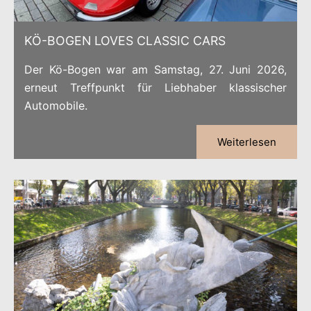
KÖ-BOGEN LOVES CLASSIC CARS
Der Kö-Bogen war am Samstag, 27. Juni 2026,
erneut Treffpunkt für Liebhaber klassischer
Automobile.
Weiterlesen