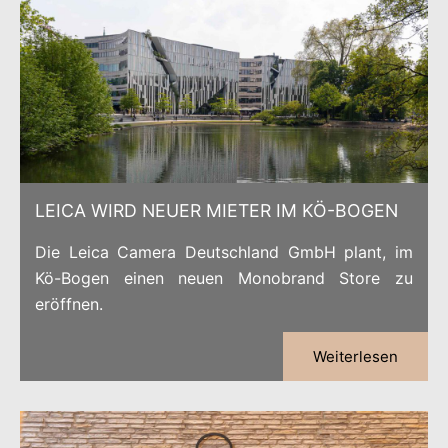
LEICA WIRD NEUER MIETER IM KÖ-BOGEN
Die Leica Camera Deutschland GmbH plant, im
Kö-Bogen einen neuen Monobrand Store zu
eröffnen.
Weiterlesen