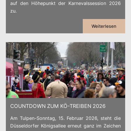
auf den Höhepunkt der Karnevalssession 2026
zu.
Weiterlesen
COUNTDOWN ZUM KÖ-TREIBEN 2026
Am Tulpen-Sonntag, 15. Februar 2026, steht die
Düsseldorfer Königsallee erneut ganz im Zeichen