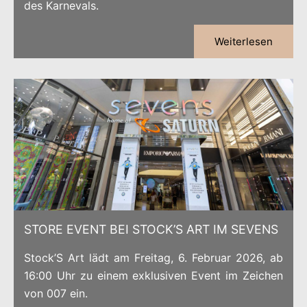
des Karnevals.
Weiterlesen
STORE EVENT BEI STOCK’S ART IM SEVENS
Stock’S Art lädt am Freitag, 6. Februar 2026, ab
16:00 Uhr zu einem exklusiven Event im Zeichen
von 007 ein.