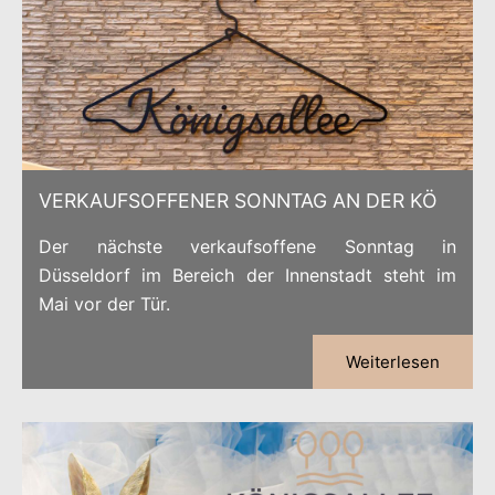
VERKAUFSOFFENER SONNTAG AN DER KÖ
Der nächste verkaufsoffene Sonntag in
Düsseldorf im Bereich der Innenstadt steht im
Mai vor der Tür.
Weiterlesen