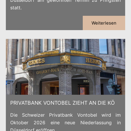
statt.
Weiterlesen
PRIVATBANK VONTOBEL ZIEHT AN DIE KÖ
Die Schweizer Privatbank Vontobel wird im
Oktober 2026 eine neue Niederlassung in
Düsseldorf eröffnen.