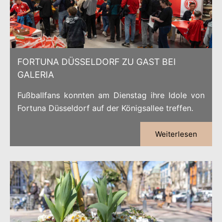
FORTUNA DÜSSELDORF ZU GAST BEI
GALERIA
Fußballfans konnten am Dienstag ihre Idole von
Fortuna Düsseldorf auf der Königsallee treffen.
Weiterlesen