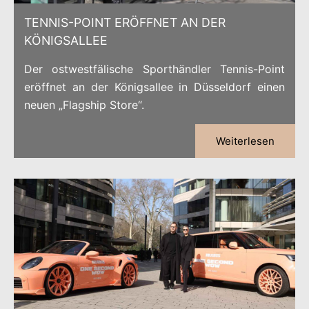
TENNIS-POINT ERÖFFNET AN DER
KÖNIGSALLEE
Der ostwestfälische Sporthändler Tennis-Point
eröffnet an der Königsallee in Düsseldorf einen
neuen „Flagship Store“.
Weiterlesen