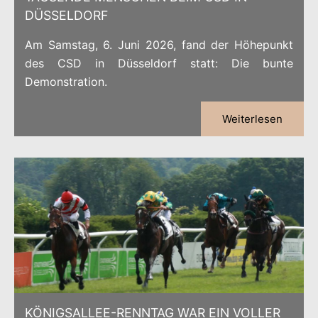
DÜSSELDORF
Am Samstag, 6. Juni 2026, fand der Höhepunkt
des CSD in Düsseldorf statt: Die bunte
Demonstration.
Weiterlesen
KÖNIGSALLEE-RENNTAG WAR EIN VOLLER