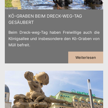
KÖ-GRABEN BEIM DRECK-WEG-TAG
GESÄUBERT
Beim Dreck-weg-Tag haben Freiwillige auch die
Königsallee und insbesondere den Kö-Graben von
Müll befreit.
Weiterlesen