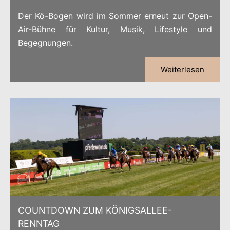
Der Kö-Bogen wird im Sommer erneut zur Open-
Air-Bühne für Kultur, Musik, Lifestyle und
Begegnungen.
Weiterlesen
COUNTDOWN ZUM KÖNIGSALLEE-
RENNTAG