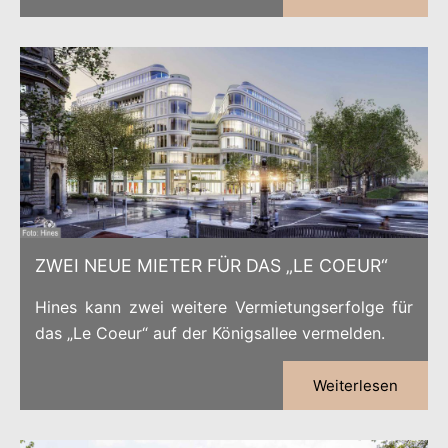
ZWEI NEUE MIETER FÜR DAS „LE COEUR“
Hines kann zwei weitere Vermietungserfolge für
das „Le Coeur“ auf der Königsallee vermelden.
Weiterlesen