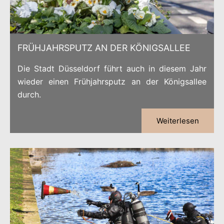
FRÜHJAHRSPUTZ AN DER KÖNIGSALLEE
Die Stadt Düsseldorf führt auch in diesem Jahr
wieder einen Frühjahrsputz an der Königsallee
durch.
Weiterlesen