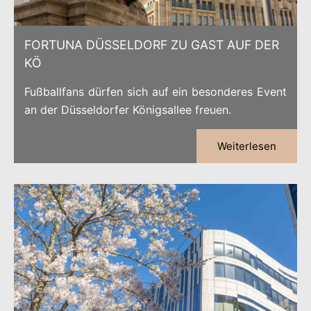
FORTUNA DÜSSELDORF ZU GAST AUF DER
KÖ
Fußballfans dürfen sich auf ein besonderes Event
an der Düsseldorfer Königsallee freuen.
Weiterlesen