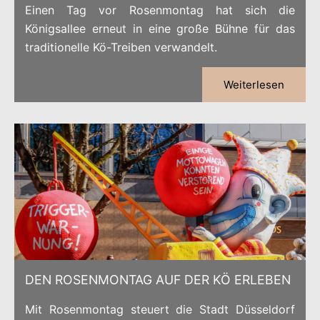
Einen Tag vor Rosenmontag hat sich die
Königsallee erneut in eine große Bühne für das
traditionelle Kö-Treiben verwandelt.
Weiterlesen
DEN ROSENMONTAG AUF DER KÖ ERLEBEN
Mit Rosenmontag steuert die Stadt Düsseldorf