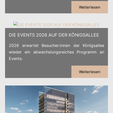
Weiterlesen
DIE EVENTS 2026 AUF DER KÖNIGSALLEE
2026 erwartet Besucher:innen der Königsallee
wieder ein abwechslungsreiches Programm an
Events.
Weiterlesen