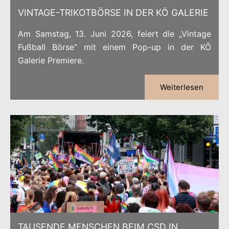
VINTAGE-TRIKOTBÖRSE IN DER KÖ GALERIE
Am Samstag, 13. Juni 2026, feiert die „Vintage
Fußball Börse“ mit einem Pop-up in der KÖ
Galerie Premiere.
Weiterlesen
TAUSENDE MENSCHEN BEIM CSD IN