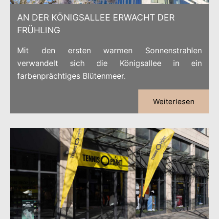
AN DER KÖNIGSALLEE ERWACHT DER
FRÜHLING
Mit den ersten warmen Sonnenstrahlen
verwandelt sich die Königsallee in ein
farbenprächtiges Blütenmeer.
Weiterlesen