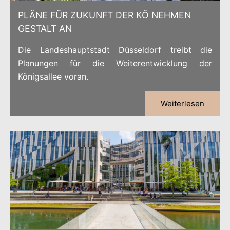
PLÄNE FÜR ZUKUNFT DER KÖ NEHMEN
GESTALT AN
Die Landeshauptstadt Düsseldorf treibt die
Planungen für die Weiterentwicklung der
Königsallee voran.
Weiterlesen