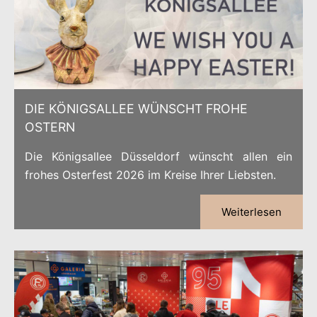
DIE KÖNIGSALLEE WÜNSCHT FROHE
OSTERN
Die Königsallee Düsseldorf wünscht allen ein
frohes Osterfest 2026 im Kreise Ihrer Liebsten.
Weiterlesen