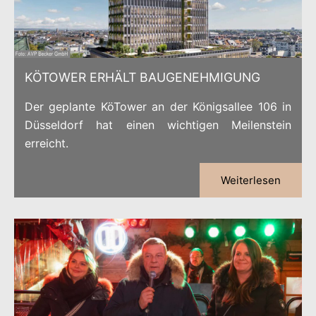
KÖTOWER ERHÄLT BAUGENEHMIGUNG
Der geplante KöTower an der Königsallee 106 in
Düsseldorf hat einen wichtigen Meilenstein
erreicht.
Weiterlesen