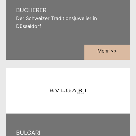
BUCHERER
Der Schweizer Traditionsjuwelier in
Düsseldorf
Mehr >>
BULGARI