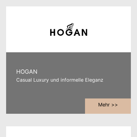
HOGAN
Casual Luxury und informelle Eleganz
Mehr >>