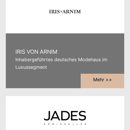
IRIS VON ARNIM
Inhabergeführtes deutsches Modehaus im
Luxussegment
Mehr >>