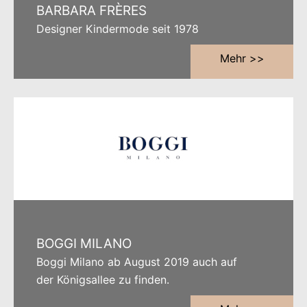
BARBARA FRÈRES
Designer Kindermode seit 1978
Mehr >>
BOGGI MILANO
Boggi Milano ab August 2019 auch auf
der Königsallee zu finden.