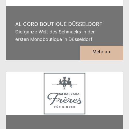
AL CORO BOUTIQUE DÜSSELDORF
Die ganze Welt des Schmucks in der
ersten Monoboutique in Düsseldorf
Mehr >>