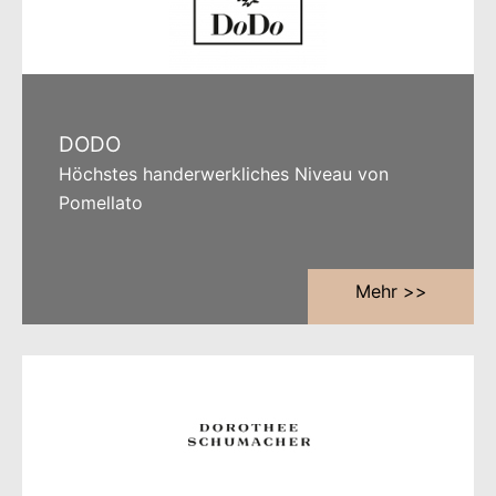
DODO
Höchstes handerwerkliches Niveau von
Pomellato
Mehr >>