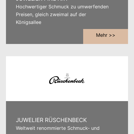
Hochwertiger Schmuck zu umwerfenden
Preisen, gleich zweimal auf der
Königsallee
Mehr >>
JUWELIER RÜSCHENBECK
Weltweit renommierte Schmuck- und