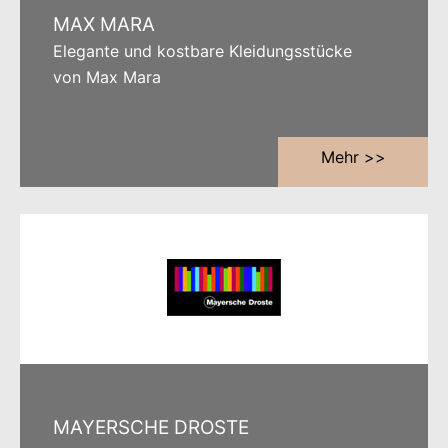
MAX MARA
Elegante und kostbare Kleidungsstücke
von Max Mara
Mehr >>
MAYERSCHE DROSTE