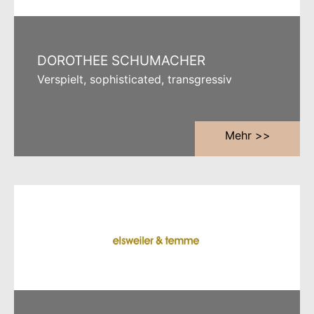
DOROTHEE SCHUMACHER
Verspielt, sophisticated, transgressiv
Mehr >>