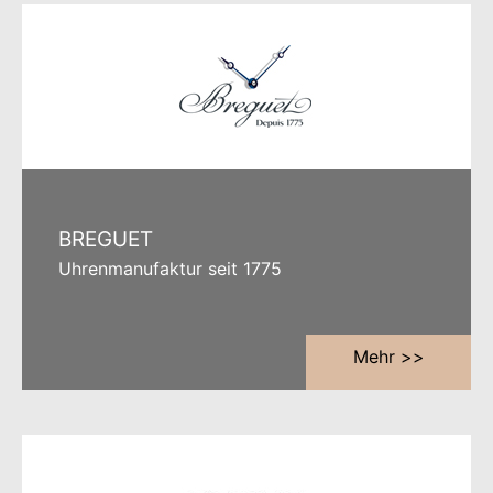
BREGUET
Uhrenmanufaktur seit 1775
Mehr >>