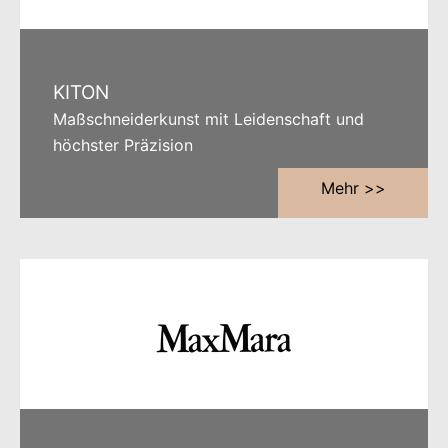
KITON
Maßschneiderkunst mit Leidenschaft und
höchster Präzision
Mehr >>