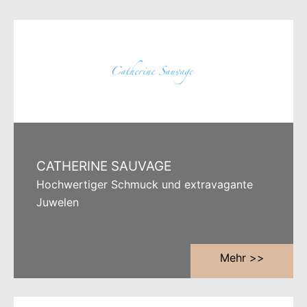
CATHERINE SAUVAGE
Hochwertiger Schmuck und extravagante
Juwelen
Mehr >>