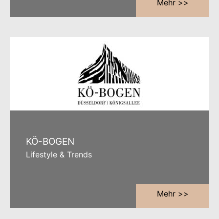
Mehr >>
KÖ-BOGEN
Lifestyle & Trends
Mehr >>