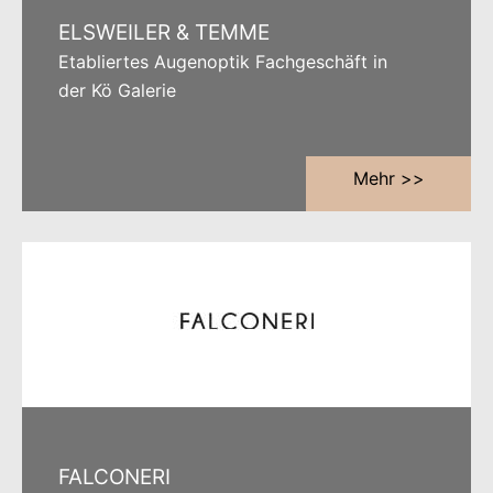
ELSWEILER & TEMME
Etabliertes Augenoptik Fachgeschäft in
der Kö Galerie
Mehr >>
FALCONERI