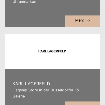
Uhrenmarken
Mehr >>
KARL LAGERFELD
Flagship Store in der Düsseldorfer Kö
Galerie