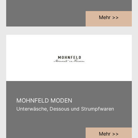
Mehr >>
MOHNFELD MODEN
Unterwäsche, Dessous und Strumpfwaren
Mehr >>