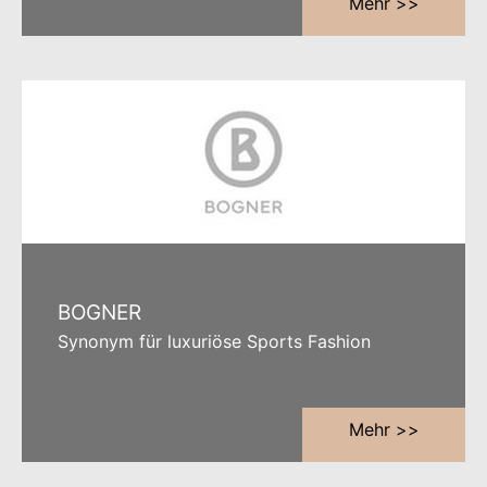
Mehr >>
BOGNER
Synonym für luxuriöse Sports Fashion
Mehr >>