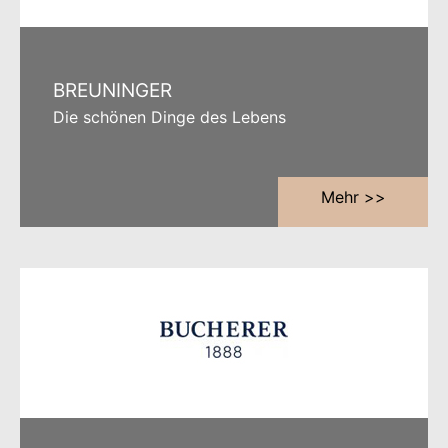
BREUNINGER
Die schönen Dinge des Lebens
Mehr >>