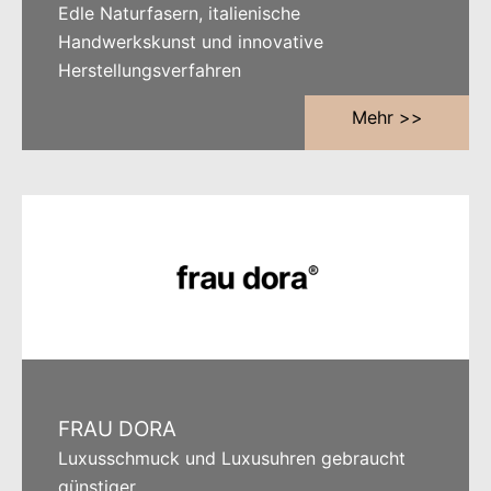
Edle Naturfasern, italienische
Handwerkskunst und innovative
Herstellungsverfahren
Mehr >>
FRAU DORA
Luxusschmuck und Luxusuhren gebraucht
günstiger