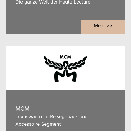
Die ganze Welt der Haute Lecture
Mehr >>
MCM
Luxuswaren im Reisegepäck und
Accessoire Segment