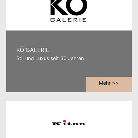
KÖ GALERIE
Stil und Luxus seit 30 Jahren
Mehr >>