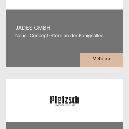
JADES GMBH
Neuer Concept-Store an der Königsallee
Mehr >>