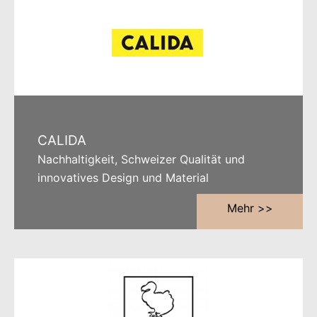
CALIDA
Nachhaltigkeit, Schweizer Qualität und
innovatives Design und Material
Mehr >>