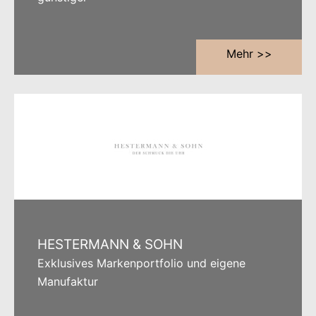
Mehr >>
HESTERMANN & SOHN
Exklusives Markenportfolio und eigene
Manufaktur