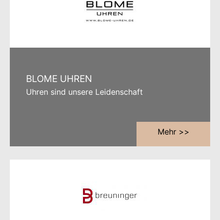
BLOME UHREN
Uhren sind unsere Leidenschaft
Mehr >>