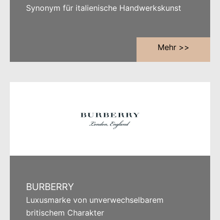
Synonym für italienische Handwerkskunst
Mehr >>
BURBERRY
Luxusmarke von unverwechselbarem
britischem Charakter