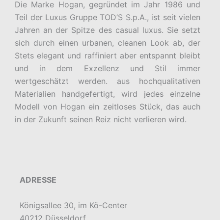
Die Marke Hogan, gegründet im Jahr 1986 und
Teil der Luxus Gruppe TOD’S S.p.A., ist seit vielen
Jahren an der Spitze des casual luxus. Sie setzt
sich durch einen urbanen, cleanen Look ab, der
Stets elegant und raffiniert aber entspannt bleibt
und in dem Exzellenz und Stil immer
wertgeschätzt werden. aus hochqualitativen
Materialien handgefertigt, wird jedes einzelne
Modell von Hogan ein zeitloses Stück, das auch
in der Zukunft seinen Reiz nicht verlieren wird.
ADRESSE
Königsallee 30, im Kö-Center
40212 Düsseldorf