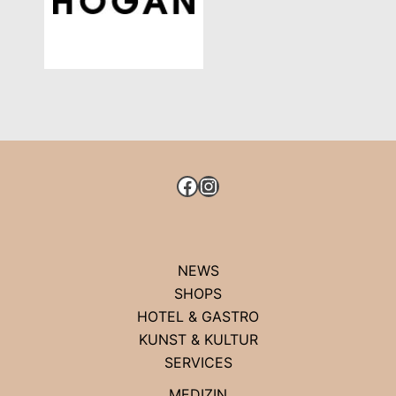
FACEBOOK
INSTAGRAM
NEWS
SHOPS
HOTEL & GASTRO
KUNST & KULTUR
SERVICES
MEDIZIN