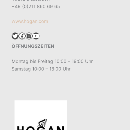
+49 (0)211 860 69 65
www.hogan.com
Twitter
Facebook
Instagram
YouTube
ÖFFNUNGSZEITEN
Montag bis Freitag 10:00 – 19:00 Uhr
Samstag 10:00 – 18:00 Uhr