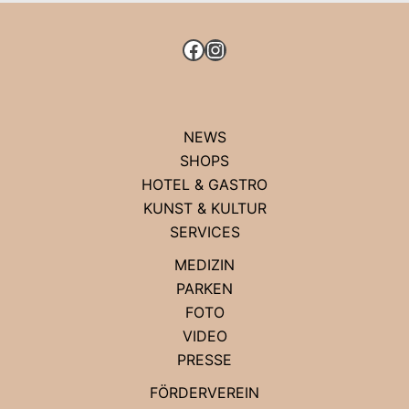
FACEBOOK
INSTAGRAM
NEWS
SHOPS
HOTEL & GASTRO
KUNST & KULTUR
SERVICES
MEDIZIN
PARKEN
FOTO
VIDEO
PRESSE
FÖRDERVEREIN