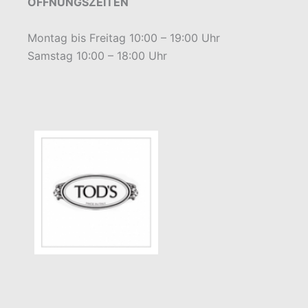
ÖFFNUNGSZEITEN
Montag bis Freitag 10:00 – 19:00 Uhr
Samstag 10:00 – 18:00 Uhr