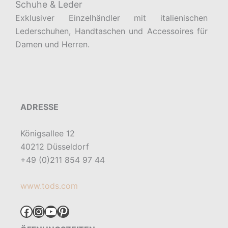
Schuhe & Leder
Exklusiver Einzelhändler mit italienischen
Lederschuhen, Handtaschen und Accessoires für
Damen und Herren.
ADRESSE
Königsallee 12
40212 Düsseldorf
+49 (0)211 854 97 44
www.tods.com
Facebook
Instagram
YouTube
Pinterest