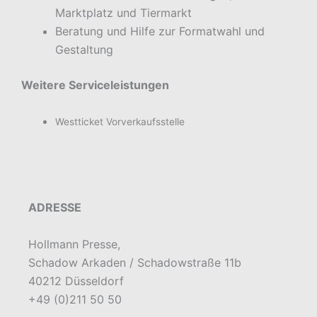
Marktplatz und Tiermarkt
Beratung und Hilfe zur Formatwahl und
Gestaltung
Weitere Serviceleistungen
Westticket Vorverkaufsstelle
ADRESSE
Hollmann Presse,
Schadow Arkaden / Schadowstraße 11b
40212 Düsseldorf
+49 (0)211 50 50