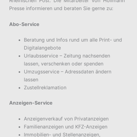
Rheinischen Post. Die Mitarbeiter von Hollmann
Presse informieren und beraten Sie gerne zu:
Abo-Service
Beratung und Infos rund um alle Print- und
Digitalangebote
Urlaubsservice – Zeitung nachsenden
lassen, verschenken oder spenden
Umzugsservice – Adressdaten ändern
lassen
Zustellreklamation
Anzeigen-Service
Anzeigenverkauf von Privatanzeigen
Familienanzeigen und KFZ-Anzeigen
Immobilien- und Stellenanzeigen,