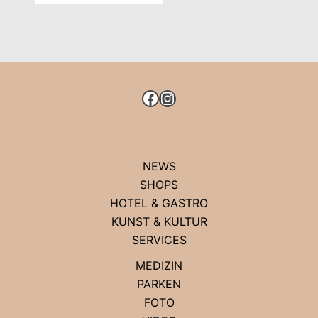
FACEBOOK
INSTAGRAM
NEWS
SHOPS
HOTEL & GASTRO
KUNST & KULTUR
SERVICES
MEDIZIN
PARKEN
FOTO