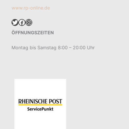
www.rp-online.de
Twitter
Facebook
Instagram
ÖFFNUNGSZEITEN
Montag bis Samstag 8:00 – 20:00 Uhr