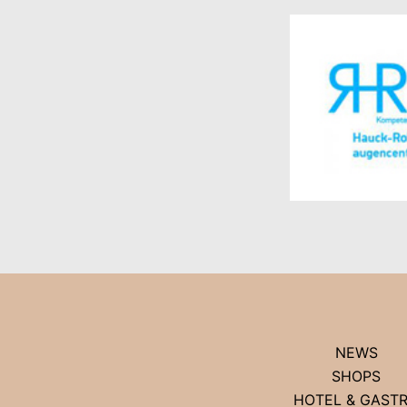
NEWS
SHOPS
HOTEL & GAST