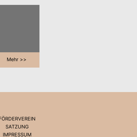
Mehr >>
FÖRDERVEREIN
SATZUNG
IMPRESSUM