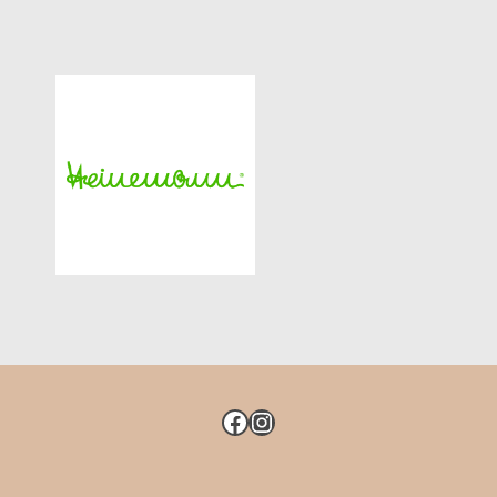
FACEBOOK
INSTAGRAM