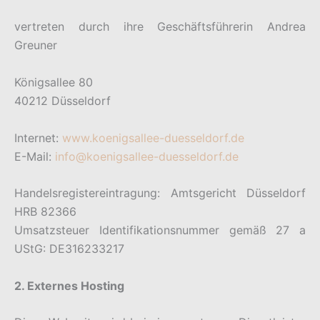
vertreten durch ihre Geschäftsführerin Andrea
Greuner
Königsallee 80
40212 Düsseldorf
Internet:
www.koenigsallee-duesseldorf.de
E-Mail:
info@koenigsallee-duesseldorf.de
Handelsregistereintragung: Amtsgericht Düsseldorf
HRB 82366
Umsatzsteuer Identifikationsnummer gemäß 27 a
UStG: DE316233217
2. Externes Hosting