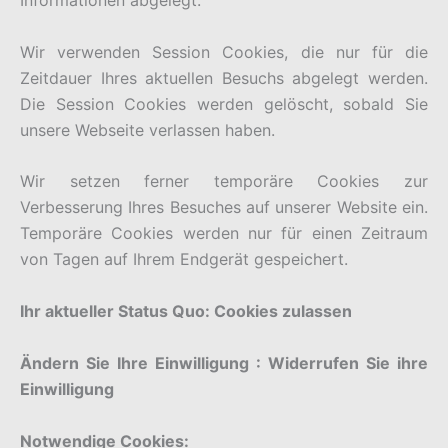
Informationen abgelegt.
Wir verwenden Session Cookies, die nur für die
Zeitdauer Ihres aktuellen Besuchs abgelegt werden.
Die Session Cookies werden gelöscht, sobald Sie
unsere Webseite verlassen haben.
Wir setzen ferner temporäre Cookies zur
Verbesserung Ihres Besuches auf unserer Website ein.
Temporäre Cookies werden nur für einen Zeitraum
von Tagen auf Ihrem Endgerät gespeichert.
Ihr aktueller Status Quo: Cookies zulassen
Ändern Sie Ihre Einwilligung : Widerrufen Sie ihre
Einwilligung
Notwendige Cookies: