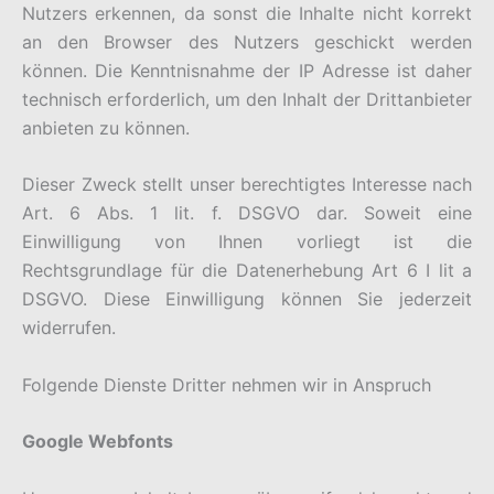
Nutzers erkennen, da sonst die Inhalte nicht korrekt
an den Browser des Nutzers geschickt werden
können. Die Kenntnisnahme der IP Adresse ist daher
technisch erforderlich, um den Inhalt der Drittanbieter
anbieten zu können.
Dieser Zweck stellt unser berechtigtes Interesse nach
Art. 6 Abs. 1 lit. f. DSGVO dar. Soweit eine
Einwilligung von Ihnen vorliegt ist die
Rechtsgrundlage für die Datenerhebung Art 6 I lit a
DSGVO. Diese Einwilligung können Sie jederzeit
widerrufen.
Folgende Dienste Dritter nehmen wir in Anspruch
Google Webfonts