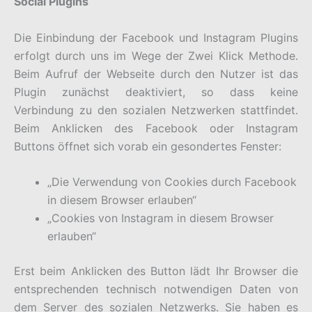
Social Plugins
Die Einbindung der Facebook und Instagram Plugins
erfolgt durch uns im Wege der Zwei Klick Methode.
Beim Aufruf der Webseite durch den Nutzer ist das
Plugin zunächst deaktiviert, so dass keine
Verbindung zu den sozialen Netzwerken stattfindet.
Beim Anklicken des Facebook oder Instagram
Buttons öffnet sich vorab ein gesondertes Fenster:
„Die Verwendung von Cookies durch Facebook
in diesem Browser erlauben“
„Cookies von Instagram in diesem Browser
erlauben“
Erst beim Anklicken des Button lädt Ihr Browser die
entsprechenden technisch notwendigen Daten von
dem Server des sozialen Netzwerks. Sie haben es