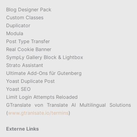
Blog Designer Pack
Custom Classes
Duplicator
Modula
Post Type Transfer
Real Cookie Banner
SympLy Gallery Block & Lightbox
Strato Assistant
Ultimate Add-Ons für Gutenberg
Yoast Duplicate Post
Yoast SEO
Limit Login Attempts Reloaded
GTranslate von Translate Al Multilingual Solutions
(
www.gtranlsate.io/termins
)
Externe Links