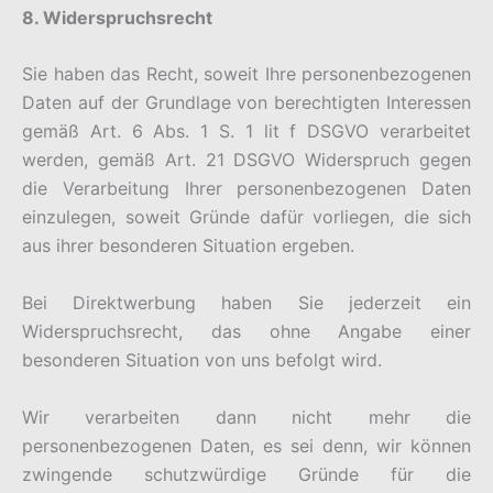
8. Widerspruchsrecht
Sie haben das Recht, soweit Ihre personenbezogenen
Daten auf der Grundlage von berechtigten Interessen
gemäß Art. 6 Abs. 1 S. 1 lit f DSGVO verarbeitet
werden, gemäß Art. 21 DSGVO Widerspruch gegen
die Verarbeitung Ihrer personenbezogenen Daten
einzulegen, soweit Gründe dafür vorliegen, die sich
aus ihrer besonderen Situation ergeben.
Bei Direktwerbung haben Sie jederzeit ein
Widerspruchsrecht, das ohne Angabe einer
besonderen Situation von uns befolgt wird.
Wir verarbeiten dann nicht mehr die
personenbezogenen Daten, es sei denn, wir können
zwingende schutzwürdige Gründe für die