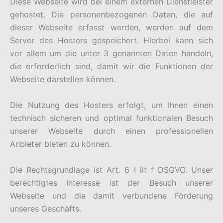
Diese Webseite wird bei einem externen Dienstleister
gehostet. Die personenbezogenen Daten, die auf
dieser Webseite erfasst werden, werden auf dem
Server des Hosters gespeichert. Hierbei kann sich
vor allem um die unter 3 genannten Daten handeln,
die erforderlich sind, damit wir die Funktionen der
Webseite darstellen können.
Die Nutzung des Hosters erfolgt, um Ihnen einen
technisch sicheren und optimal funktionalen Besuch
unserer Webseite durch einen professionellen
Anbieter bieten zu können.
Die Rechtsgrundlage ist Art. 6 I lit f DSGVO. Unser
berechtigtes Interesse ist der Besuch unserer
Webseite und die damit verbundene Förderung
unseres Geschäfts.