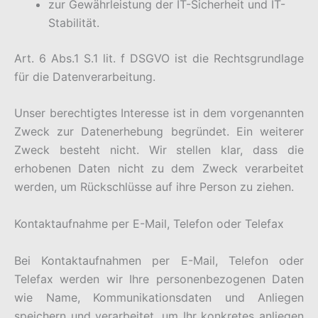
zur Gewährleistung der IT-Sicherheit und IT-
Stabilität.
Art. 6 Abs.1 S.1 lit. f DSGVO ist die Rechtsgrundlage
für die Datenverarbeitung.
Unser berechtigtes Interesse ist in dem vorgenannten
Zweck zur Datenerhebung begründet. Ein weiterer
Zweck besteht nicht. Wir stellen klar, dass die
erhobenen Daten nicht zu dem Zweck verarbeitet
werden, um Rückschlüsse auf ihre Person zu ziehen.
Kontaktaufnahme per E-Mail, Telefon oder Telefax
Bei Kontaktaufnahmen per E-Mail, Telefon oder
Telefax werden wir Ihre personenbezogenen Daten
wie Name, Kommunikationsdaten und Anliegen
speichern und verarbeitet, um Ihr konkretes anliegen