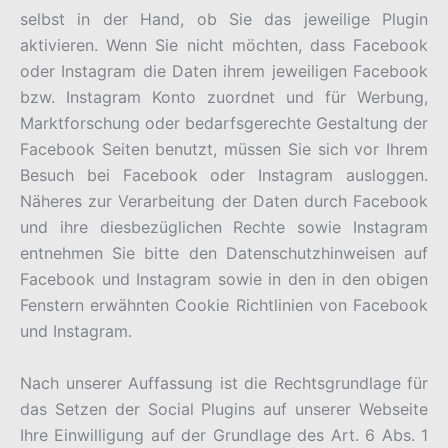
selbst in der Hand, ob Sie das jeweilige Plugin
aktivieren. Wenn Sie nicht möchten, dass Facebook
oder Instagram die Daten ihrem jeweiligen Facebook
bzw. Instagram Konto zuordnet und für Werbung,
Marktforschung oder bedarfsgerechte Gestaltung der
Facebook Seiten benutzt, müssen Sie sich vor Ihrem
Besuch bei Facebook oder Instagram ausloggen.
Näheres zur Verarbeitung der Daten durch Facebook
und ihre diesbezüglichen Rechte sowie Instagram
entnehmen Sie bitte den Datenschutzhinweisen auf
Facebook und Instagram sowie in den in den obigen
Fenstern erwähnten Cookie Richtlinien von Facebook
und Instagram.
Nach unserer Auffassung ist die Rechtsgrundlage für
das Setzen der Social Plugins auf unserer Webseite
Ihre Einwilligung auf der Grundlage des Art. 6 Abs. 1