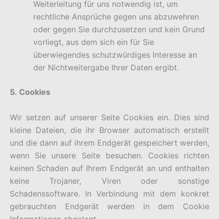
Weiterleitung für uns notwendig ist, um
rechtliche Ansprüche gegen uns abzuwehren
oder gegen Sie durchzusetzen und kein Grund
vorliegt, aus dem sich ein für Sie
überwiegendes schutzwürdiges Interesse an
der Nichtweitergabe Ihrer Daten ergibt.
5. Cookies
Wir setzen auf unserer Seite Cookies ein. Dies sind
kleine Dateien, die ihr Browser automatisch erstellt
und die dann auf ihrem Endgerät gespeichert werden,
wenn Sie unsere Seite besuchen. Cookies richten
keinen Schaden auf Ihrem Endgerät an und enthalten
keine Trojaner, Viren oder sonstige
Schadenssoftware. In Verbindung mit dem konkret
gebrauchten Endgerät werden in dem Cookie