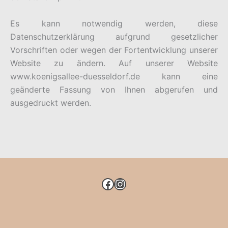
Es kann notwendig werden, diese
Datenschutzerklärung aufgrund gesetzlicher
Vorschriften oder wegen der Fortentwicklung unserer
Website zu ändern. Auf unserer Website
www.koenigsallee-duesseldorf.de kann eine
geänderte Fassung von Ihnen abgerufen und
ausgedruckt werden.
FACEBOOK
INSTAGRAM