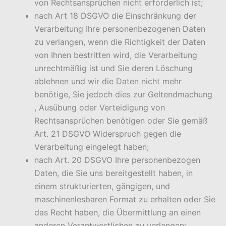
von Rechtsansprüchen nicht erforderlich ist;
nach Art 18 DSGVO die Einschränkung der
Verarbeitung Ihre personenbezogenen Daten
zu verlangen, wenn die Richtigkeit der Daten
von Ihnen bestritten wird, die Verarbeitung
unrechtmäßig ist und Sie deren Löschung
ablehnen und wir die Daten nicht mehr
benötige, Sie jedoch dies zur Geltendmachung
, Ausübung oder Verteidigung von
Rechtsansprüchen benötigen oder Sie gemäß
Art. 21 DSGVO Widerspruch gegen die
Verarbeitung eingelegt haben;
nach Art. 20 DSGVO Ihre personenbezogen
Daten, die Sie uns bereitgestellt haben, in
einem strukturierten, gängigen, und
maschinenlesbaren Format zu erhalten oder Sie
das Recht haben, die Übermittlung an einen
anderen Verantwortlichen zu verlangen: