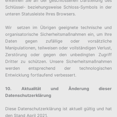
erkennen Sie an der geschlossenen Darstellung des
Schlüssel- beziehungsweise Schloss-Symbols in der
unteren Statusleiste Ihres Browsers.
Wir setzen im Übrigen geeignete technische und
organisatorische Sicherheitsmaßnahmen ein, um Ihre
Daten gegen zufällige oder vorsätzliche
Manipulationen, teilweisen oder vollständigen Verlust,
Zerstörung oder gegen den unbedingten Zugriff
Dritter zu schützen. Unsere Sicherheitsmaßnahmen
werden entsprechend der technologischen
Entwicklung fortlaufend verbessert.
10. Aktualität und Änderung dieser
Datenschutzerklärung
Diese Datenschutzerklärung ist aktuell gültig und hat
den Stand April 2021.