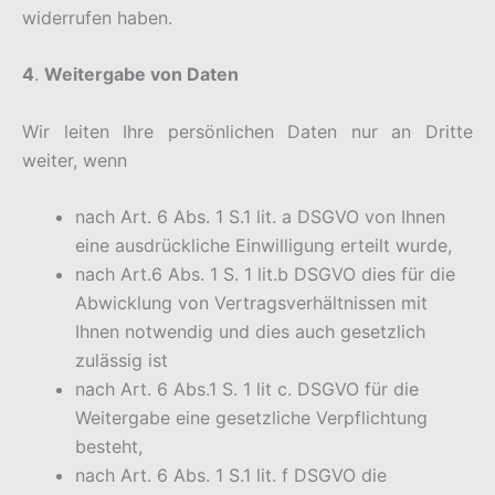
widerrufen haben.
4
.
Weitergabe von Daten
Wir leiten Ihre persönlichen Daten nur an Dritte
weiter, wenn
nach Art. 6 Abs. 1 S.1 lit. a DSGVO von Ihnen
eine ausdrückliche Einwilligung erteilt wurde,
nach Art.6 Abs. 1 S. 1 lit.b DSGVO dies für die
Abwicklung von Vertragsverhältnissen mit
Ihnen notwendig und dies auch gesetzlich
zulässig ist
nach Art. 6 Abs.1 S. 1 lit c. DSGVO für die
Weitergabe eine gesetzliche Verpflichtung
besteht,
nach Art. 6 Abs. 1 S.1 lit. f DSGVO die