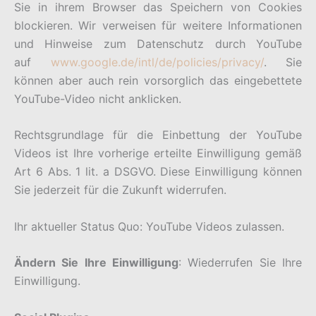
Sie in ihrem Browser das Speichern von Cookies
blockieren. Wir verweisen für weitere Informationen
und Hinweise zum Datenschutz durch YouTube
auf
www.google.de/intl/de/policies/privacy/
. Sie
können aber auch rein vorsorglich das eingebettete
YouTube-Video nicht anklicken.
Rechtsgrundlage für die Einbettung der YouTube
Videos ist Ihre vorherige erteilte Einwilligung gemäß
Art 6 Abs. 1 lit. a DSGVO. Diese Einwilligung können
Sie jederzeit für die Zukunft widerrufen.
Ihr aktueller Status Quo: YouTube Videos zulassen.
Ändern Sie Ihre Einwilligung
: Wiederrufen Sie Ihre
Einwilligung.