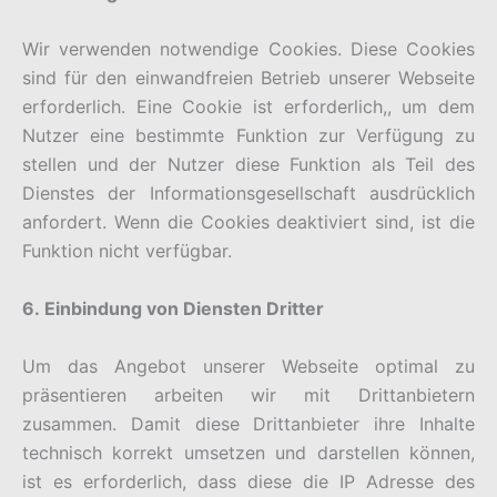
Wir verwenden notwendige Cookies. Diese Cookies
sind für den einwandfreien Betrieb unserer Webseite
erforderlich. Eine Cookie ist erforderlich,, um dem
Nutzer eine bestimmte Funktion zur Verfügung zu
stellen und der Nutzer diese Funktion als Teil des
Dienstes der Informationsgesellschaft ausdrücklich
anfordert. Wenn die Cookies deaktiviert sind, ist die
Funktion nicht verfügbar.
6. Einbindung von Diensten Dritter
Um das Angebot unserer Webseite optimal zu
präsentieren arbeiten wir mit Drittanbietern
zusammen. Damit diese Drittanbieter ihre Inhalte
technisch korrekt umsetzen und darstellen können,
ist es erforderlich, dass diese die IP Adresse des