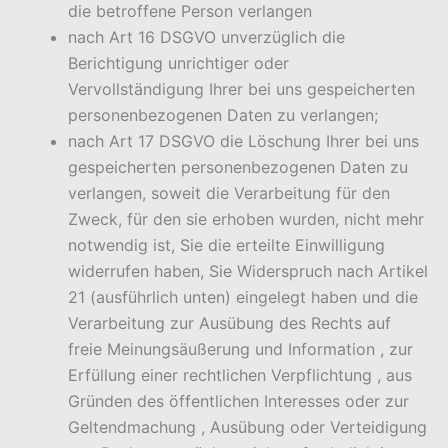
die betroffene Person verlangen
nach Art 16 DSGVO unverzüglich die
Berichtigung unrichtiger oder
Vervollständigung Ihrer bei uns gespeicherten
personenbezogenen Daten zu verlangen;
nach Art 17 DSGVO die Löschung Ihrer bei uns
gespeicherten personenbezogenen Daten zu
verlangen, soweit die Verarbeitung für den
Zweck, für den sie erhoben wurden, nicht mehr
notwendig ist, Sie die erteilte Einwilligung
widerrufen haben, Sie Widerspruch nach Artikel
21 (ausführlich unten) eingelegt haben und die
Verarbeitung zur Ausübung des Rechts auf
freie Meinungsäußerung und Information , zur
Erfüllung einer rechtlichen Verpflichtung , aus
Gründen des öffentlichen Interesses oder zur
Geltendmachung , Ausübung oder Verteidigung