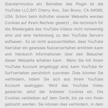
Standartmodus ein. Betreiber des Plugin ist die
YouTube LLC,901 Cherry Ave., San Bruno, CA 94066,
USA. Schon beim Aufrufen unserer Webseite werden
Cookies auf Ihrem Rechner gesetzt , die technisch für
die Wiedergabe des YouTube Videos nicht notwendig
sind und eine Verbindung zu den YouTube Servern
aufbauen . Es ist nicht auszuschließen, dass YouTube
hierrüber ein gewisses Nutzerverhalten ermitteln kann
und hierdurch Informationen über den Besucher
dieser Webseite erhalten kann . Wenn Sie mit Ihrem
YouTube Account eingeloggt sind, kann YouTube Ihr
Surfverhalten persönlich zuordnen. Dies können Sie
verhindern, indem Sie sich aus ihrem YouTube
Account ausloggen. Wird das YouTube Video
gestartet, setzt der Anbieter Cookies ein. Die
Cookies verbleiben auf dem Gerät, bis sie von Ihnen
gelöscht werden. Sie können dies verhindern, in dem