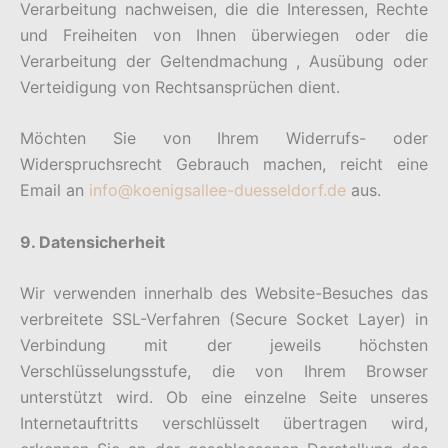
Verarbeitung nachweisen, die die Interessen, Rechte
und Freiheiten von Ihnen überwiegen oder die
Verarbeitung der Geltendmachung , Ausübung oder
Verteidigung von Rechtsansprüchen dient.
Möchten Sie von Ihrem Widerrufs- oder
Widerspruchsrecht Gebrauch machen, reicht eine
Email an
info@koenigsallee-duesseldorf.de
aus.
9. Datensicherheit
Wir verwenden innerhalb des Website-Besuches das
verbreitete SSL-Verfahren (Secure Socket Layer) in
Verbindung mit der jeweils höchsten
Verschlüsselungsstufe, die von Ihrem Browser
unterstützt wird. Ob eine einzelne Seite unseres
Internetauftritts verschlüsselt übertragen wird,