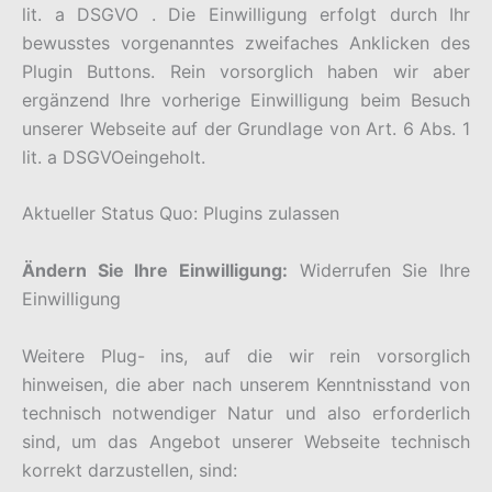
lit. a DSGVO . Die Einwilligung erfolgt durch Ihr
bewusstes vorgenanntes zweifaches Anklicken des
Plugin Buttons. Rein vorsorglich haben wir aber
ergänzend Ihre vorherige Einwilligung beim Besuch
unserer Webseite auf der Grundlage von Art. 6 Abs. 1
lit. a DSGVOeingeholt.
Aktueller Status Quo: Plugins zulassen
Ändern Sie Ihre Einwilligung:
Widerrufen Sie Ihre
Einwilligung
Weitere Plug- ins, auf die wir rein vorsorglich
hinweisen, die aber nach unserem Kenntnisstand von
technisch notwendiger Natur und also erforderlich
sind, um das Angebot unserer Webseite technisch
korrekt darzustellen, sind: