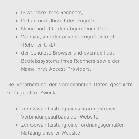
IP Adresse Ihres Rechners,
Datum und Uhrzeit des Zugriffs,
Name und URL der abgerufenen Datei,
Website, von der aus der Zugriff erfolgt
(Referrer-URL),
der benutzte Browser und eventuell das
Betriebssystems Ihres Rechners sowie der
Name Ihres Access Providers.
Die Verarbeitung der vorgenannten Daten geschieht
zu folgendem Zweck:
zur Gewährleistung eines störungsfreien
Verbindungsaufbaus der Website
zur Gewährleistung einer ordnungsgemäßen
Nutzung unserer Website