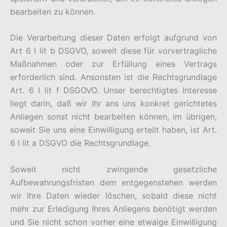
bearbeiten zu können.
Die Verarbeitung dieser Daten erfolgt aufgrund von
Art 6 I lit b DSGVO, soweit diese für vorvertragliche
Maßnahmen oder zur Erfüllung eines Vertrags
erforderlich sind. Ansonsten ist die Rechtsgrundlage
Art. 6 I lit f DSGOVO. Unser berechtigtes Interesse
liegt darin, daß wir Ihr ans uns konkret gerichtetes
Anliegen sonst nicht bearbeiten können, im übrigen,
soweit Sie uns eine Einwilligung erteilt haben, ist Art.
6 I lit a DSGVO die Rechtsgrundlage.
Soweit nicht zwingende gesetzliche
Aufbewahrungsfristen dem entgegenstehen werden
wir Ihre Daten wieder löschen, sobald diese nicht
mehr zur Erledigung Ihres Anliegens benötigt werden
und Sie nicht schon vorher eine etwaige Einwilligung