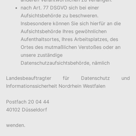
nach Art. 77 DSGVO sich bei einer
Aufsichtsbehörde zu beschweren.
Insbesondere können Sie sich hierfür an die
Aufsichtsbehörde Ihres gewöhnlichen
Aufenthaltsortes, Ihres Arbeitsplatzes, des
Ortes des mutmaßlichen Verstoßes oder an
unsere zuständige
Datenschutzaufsichtsbehörde, nämlich
Landesbeauftragter für Datenschutz und
Informationssicherheit Nordrhein Westfalen
Postfach 20 04 44
40102 Düsseldorf
wenden.