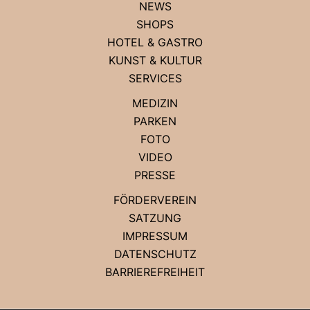
NEWS
SHOPS
HOTEL & GASTRO
KUNST & KULTUR
SERVICES
MEDIZIN
PARKEN
FOTO
VIDEO
PRESSE
FÖRDERVEREIN
SATZUNG
IMPRESSUM
DATENSCHUTZ
BARRIEREFREIHEIT