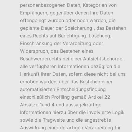
personenbezogenen Daten, Kategorien von
Empfängern, gegenüber denen Ihre Daten
offengelegt wurden oder noch werden, die
geplante Dauer der Speicherung , das Bestehen
eines Rechts auf Berichtigung. Löschung,
Einschränkung der Verarbeitung oder
Widerspruch, das Bestehen eines
Beschwerderechts bei einer Aufsichtsbehörde,
alle verfügbaren Informationen bezüglich die
Herkunft Ihrer Daten, sofern diese nicht bei uns
erhoben wurden, über das Bestehen einer
automatisierten Entscheidungsfindung
einschließlich Profiling gemäß Artikel 22
Absätze 1und 4 und aussagekräftige
Informationen hierzu über die involvierte Logik
sowie die Tragweite und die angestrebte
Auswirkung einer derartigen Verarbeitung für