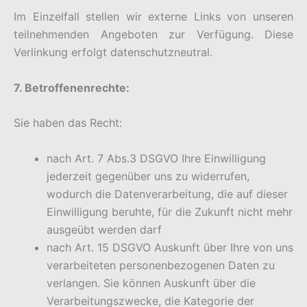
Im Einzelfall stellen wir externe Links von unseren
teilnehmenden Angeboten zur Verfügung. Diese
Verlinkung erfolgt datenschutzneutral.
7. Betroffenenrechte:
Sie haben das Recht:
nach Art. 7 Abs.3 DSGVO Ihre Einwilligung
jederzeit gegenüber uns zu widerrufen,
wodurch die Datenverarbeitung, die auf dieser
Einwilligung beruhte, für die Zukunft nicht mehr
ausgeübt werden darf
nach Art. 15 DSGVO Auskunft über Ihre von uns
verarbeiteten personenbezogenen Daten zu
verlangen. Sie können Auskunft über die
Verarbeitungszwecke, die Kategorie der