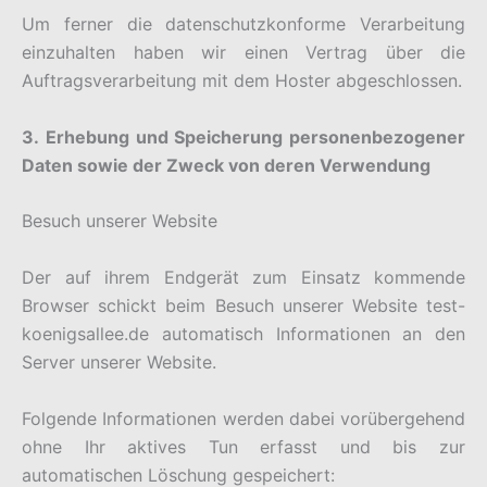
Um ferner die datenschutzkonforme Verarbeitung
einzuhalten haben wir einen Vertrag über die
Auftragsverarbeitung mit dem Hoster abgeschlossen.
3. Erhebung und Speicherung personenbezogener
Daten sowie der Zweck von deren Verwendung
Besuch unserer Website
Der auf ihrem Endgerät zum Einsatz kommende
Browser schickt beim Besuch unserer Website test-
koenigsallee.de automatisch Informationen an den
Server unserer Website.
Folgende Informationen werden dabei vorübergehend
ohne Ihr aktives Tun erfasst und bis zur
automatischen Löschung gespeichert: