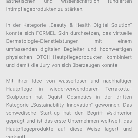
ästhetischen und wissenschaftlich fundierten
Intimpflegeprodukten zu stärken.
In der Kategorie „Beauty & Health Digital Solution“
konnte sich FORMEL Skin durchsetzen, das virtuelle
Dermatologie-Dienstleistungen mit einem
umfassenden digitalen Begleiter und hochwertigen
physischen OTCH-Hautpflegeprodukten kombiniert
und damit die Jury von sich überzeugen konnte.
Mit ihrer Idee von wasserloser und nachhaltiger
Hautpflege in wiederverwendbaren Terrakotta-
Skulpturen hat Oquist Cosmetics in der dritten
Kategorie „Sustainability Innovation“ gewonnen. Das
schwedische Start-up hat den Begriff #skinterior
geprägt und ist das erste Unternehmen weltweit, das
Hautpflegeprodukte auf diese Weise lagert und
verkauft.