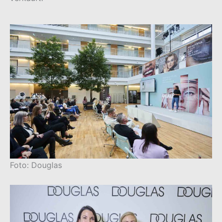
Foto: Douglas