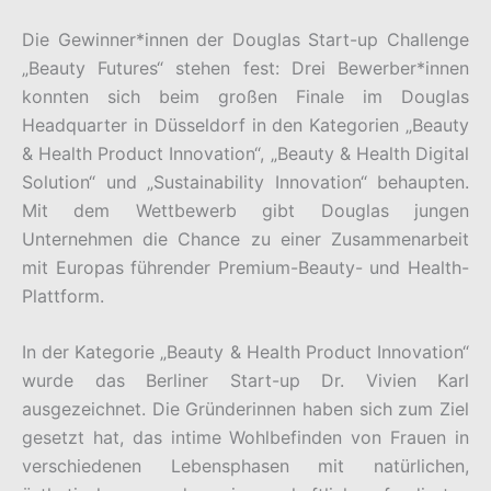
Die Gewinner*innen der Douglas Start-up Challenge
„Beauty Futures“ stehen fest: Drei Bewerber*innen
konnten sich beim großen Finale im Douglas
Headquarter in Düsseldorf in den Kategorien „Beauty
& Health Product Innovation“, „Beauty & Health Digital
Solution“ und „Sustainability Innovation“ behaupten.
Mit dem Wettbewerb gibt Douglas jungen
Unternehmen die Chance zu einer Zusammenarbeit
mit Europas führender Premium-Beauty- und Health-
Plattform.
In der Kategorie „Beauty & Health Product Innovation“
wurde das Berliner Start-up Dr. Vivien Karl
ausgezeichnet. Die Gründerinnen haben sich zum Ziel
gesetzt hat, das intime Wohlbefinden von Frauen in
verschiedenen Lebensphasen mit natürlichen,