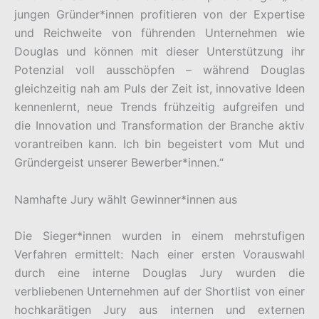
jungen Gründer*innen profitieren von der Expertise
und Reichweite von führenden Unternehmen wie
Douglas und können mit dieser Unterstützung ihr
Potenzial voll ausschöpfen – während Douglas
gleichzeitig nah am Puls der Zeit ist, innovative Ideen
kennenlernt, neue Trends frühzeitig aufgreifen und
die Innovation und Transformation der Branche aktiv
vorantreiben kann. Ich bin begeistert vom Mut und
Gründergeist unserer Bewerber*innen.“
Namhafte Jury wählt Gewinner*innen aus
Die Sieger*innen wurden in einem mehrstufigen
Verfahren ermittelt: Nach einer ersten Vorauswahl
durch eine interne Douglas Jury wurden die
verbliebenen Unternehmen auf der Shortlist von einer
hochkarätigen Jury aus internen und externen