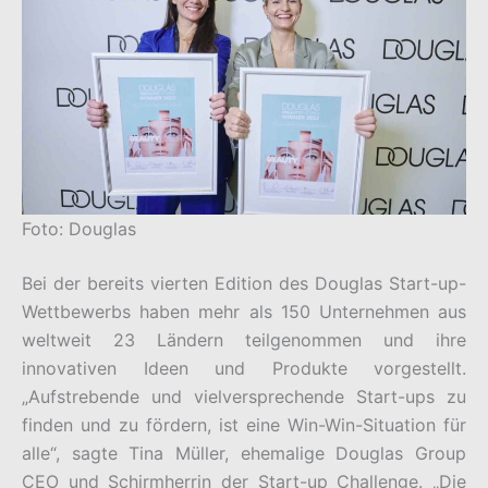
Foto: Douglas
Bei der bereits vierten Edition des Douglas Start-up-
Wettbewerbs haben mehr als 150 Unternehmen aus
weltweit 23 Ländern teilgenommen und ihre
innovativen Ideen und Produkte vorgestellt.
„Aufstrebende und vielversprechende Start-ups zu
finden und zu fördern, ist eine Win-Win-Situation für
alle“, sagte Tina Müller, ehemalige Douglas Group
CEO und Schirmherrin der Start-up Challenge. „Die