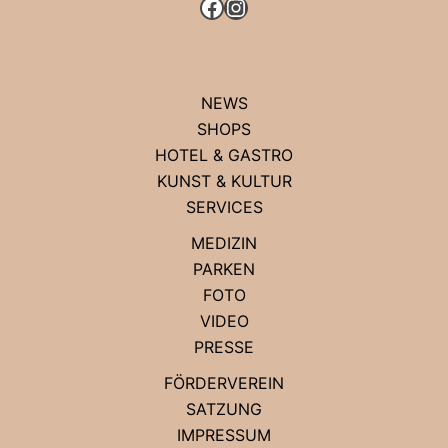
FACEBOOK
INSTAGRAM
NEWS
SHOPS
HOTEL & GASTRO
KUNST & KULTUR
SERVICES
MEDIZIN
PARKEN
FOTO
VIDEO
PRESSE
FÖRDERVEREIN
SATZUNG
IMPRESSUM