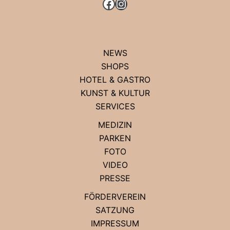
FACEBOOK
INSTAGRAM
NEWS
SHOPS
HOTEL & GASTRO
KUNST & KULTUR
SERVICES
MEDIZIN
PARKEN
FOTO
VIDEO
PRESSE
FÖRDERVEREIN
SATZUNG
IMPRESSUM