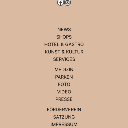
FACEBOOK
INSTAGRAM
NEWS
SHOPS
HOTEL & GASTRO
KUNST & KULTUR
SERVICES
MEDIZIN
PARKEN
FOTO
VIDEO
PRESSE
FÖRDERVEREIN
SATZUNG
IMPRESSUM