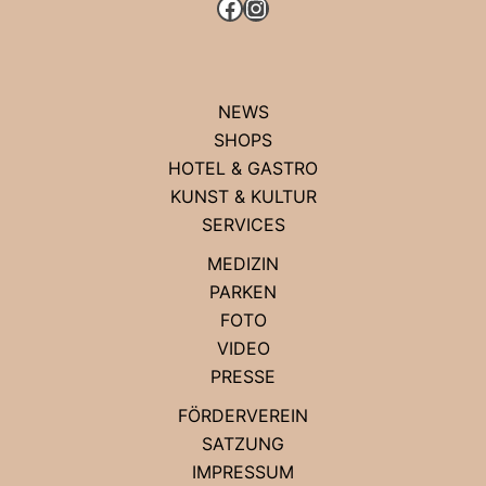
FACEBOOK
INSTAGRAM
NEWS
SHOPS
HOTEL & GASTRO
KUNST & KULTUR
SERVICES
MEDIZIN
PARKEN
FOTO
VIDEO
PRESSE
FÖRDERVEREIN
SATZUNG
IMPRESSUM