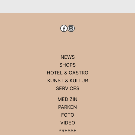
SPACE
GALLERY
FACEBOOK
INSTAGRAM
NEWS
SHOPS
HOTEL & GASTRO
KUNST & KULTUR
SERVICES
MEDIZIN
PARKEN
FOTO
VIDEO
PRESSE