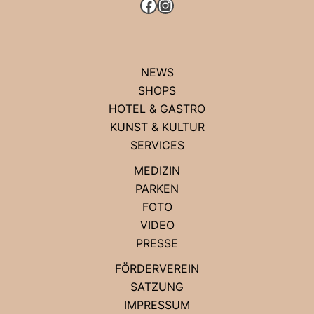
FACEBOOK
INSTAGRAM
NEWS
SHOPS
HOTEL & GASTRO
KUNST & KULTUR
SERVICES
MEDIZIN
PARKEN
FOTO
VIDEO
PRESSE
FÖRDERVEREIN
SATZUNG
IMPRESSUM