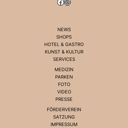
FACEBOOK
INSTAGRAM
NEWS
SHOPS
HOTEL & GASTRO
KUNST & KULTUR
SERVICES
MEDIZIN
PARKEN
FOTO
VIDEO
PRESSE
FÖRDERVEREIN
SATZUNG
IMPRESSUM