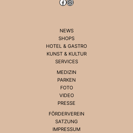
FACEBOOK
INSTAGRAM
NEWS
SHOPS
HOTEL & GASTRO
KUNST & KULTUR
SERVICES
MEDIZIN
PARKEN
FOTO
VIDEO
PRESSE
FÖRDERVEREIN
SATZUNG
IMPRESSUM