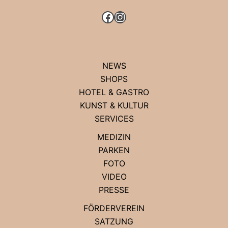
FACEBOOK
INSTAGRAM
NEWS
SHOPS
HOTEL & GASTRO
KUNST & KULTUR
SERVICES
MEDIZIN
PARKEN
FOTO
VIDEO
PRESSE
FÖRDERVEREIN
SATZUNG