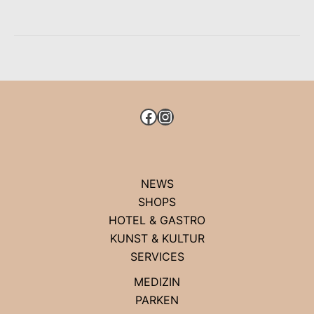
AM
CORNELIUSPLATZ
ERBLÜHEN
FACEBOOK
INSTAGRAM
NEWS
SHOPS
HOTEL & GASTRO
KUNST & KULTUR
SERVICES
MEDIZIN
PARKEN