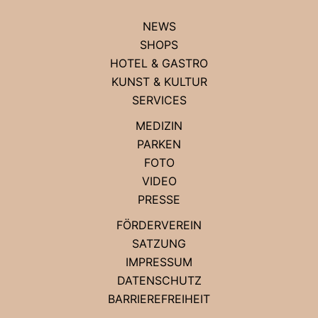
NEWS
SHOPS
HOTEL & GASTRO
KUNST & KULTUR
SERVICES
MEDIZIN
PARKEN
FOTO
VIDEO
PRESSE
FÖRDERVEREIN
SATZUNG
IMPRESSUM
DATENSCHUTZ
BARRIEREFREIHEIT