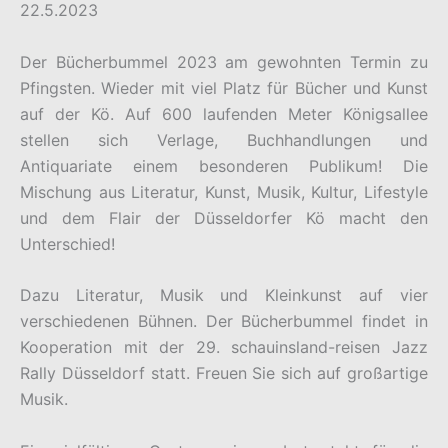
22.5.2023
Der Bücherbummel 2023 am gewohnten Termin zu
Pfingsten. Wieder mit viel Platz für Bücher und Kunst
auf der Kö. Auf 600 laufenden Meter Königsallee
stellen sich Verlage, Buchhandlungen und
Antiquariate einem besonderen Publikum! Die
Mischung aus Literatur, Kunst, Musik, Kultur, Lifestyle
und dem Flair der Düsseldorfer Kö macht den
Unterschied!
Dazu Literatur, Musik und Kleinkunst auf vier
verschiedenen Bühnen. Der Bücherbummel findet in
Kooperation mit der 29. schauinsland-reisen Jazz
Rally Düsseldorf statt. Freuen Sie sich auf großartige
Musik.