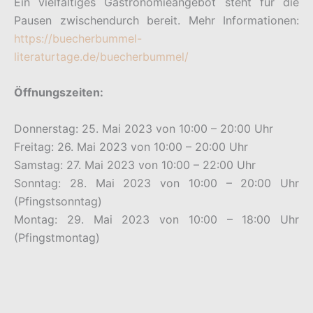
Ein vielfältiges Gastronomieangebot steht für die
Pausen zwischendurch bereit. Mehr Informationen:
https://buecherbummel-
literaturtage.de/buecherbummel/
Öffnungszeiten:
Donnerstag: 25. Mai 2023 von 10:00 – 20:00 Uhr
Freitag: 26. Mai 2023 von 10:00 – 20:00 Uhr
Samstag: 27. Mai 2023 von 10:00 – 22:00 Uhr
Sonntag: 28. Mai 2023 von 10:00 – 20:00 Uhr
(Pfingstsonntag)
Montag: 29. Mai 2023 von 10:00 – 18:00 Uhr
(Pfingstmontag)