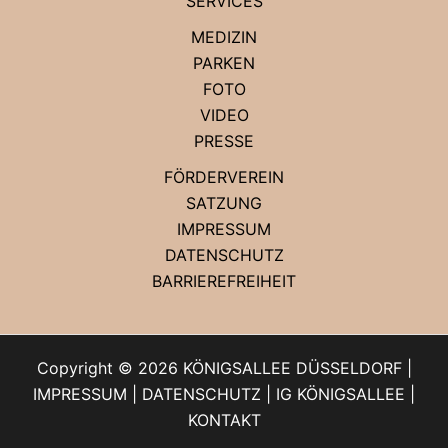
SERVICES
MEDIZIN
PARKEN
FOTO
VIDEO
PRESSE
FÖRDERVEREIN
SATZUNG
IMPRESSUM
DATENSCHUTZ
BARRIEREFREIHEIT
Copyright © 2026 KÖNIGSALLEE DÜSSELDORF |
IMPRESSUM
|
DATENSCHUTZ
|
IG KÖNIGSALLEE
|
KONTAKT