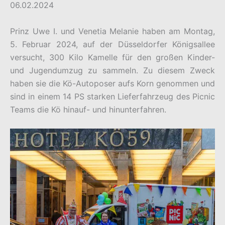
06.02.2024
Prinz Uwe I. und Venetia Melanie haben am Montag,
5. Februar 2024, auf der Düsseldorfer Königsallee
versucht, 300 Kilo Kamelle für den großen Kinder-
und Jugendumzug zu sammeln. Zu diesem Zweck
haben sie die Kö-Autoposer aufs Korn genommen und
sind in einem 14 PS starken Lieferfahrzeug des Picnic
Teams die Kö hinauf- und hinunterfahren.