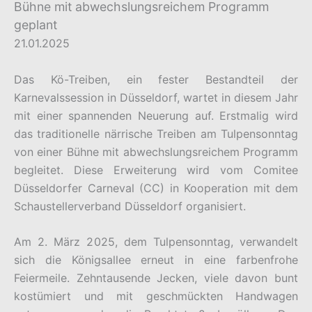
Bühne mit abwechslungsreichem Programm
geplant
21.01.2025
Das Kö-Treiben, ein fester Bestandteil der
Karnevalssession in Düsseldorf, wartet in diesem Jahr
mit einer spannenden Neuerung auf. Erstmalig wird
das traditionelle närrische Treiben am Tulpensonntag
von einer Bühne mit abwechslungsreichem Programm
begleitet. Diese Erweiterung wird vom Comitee
Düsseldorfer Carneval (CC) in Kooperation mit dem
Schaustellerverband Düsseldorf organisiert.
Am 2. März 2025, dem Tulpensonntag, verwandelt
sich die Königsallee erneut in eine farbenfrohe
Feiermeile. Zehntausende Jecken, viele davon bunt
kostümiert und mit geschmückten Handwagen