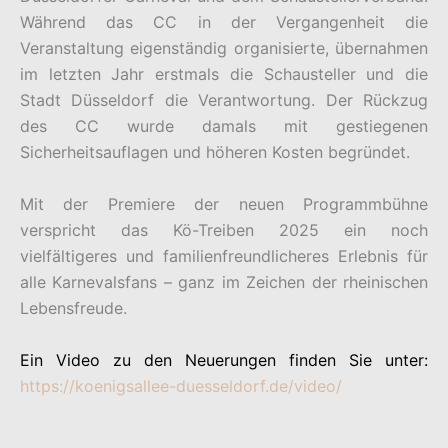
Während das CC in der Vergangenheit die
Veranstaltung eigenständig organisierte, übernahmen
im letzten Jahr erstmals die Schausteller und die
Stadt Düsseldorf die Verantwortung. Der Rückzug
des CC wurde damals mit gestiegenen
Sicherheitsauflagen und höheren Kosten begründet.
Mit der Premiere der neuen Programmbühne
verspricht das Kö-Treiben 2025 ein noch
vielfältigeres und familienfreundlicheres Erlebnis für
alle Karnevalsfans – ganz im Zeichen der rheinischen
Lebensfreude.
Ein Video zu den Neuerungen finden Sie unter:
https://koenigsallee-duesseldorf.de/video/