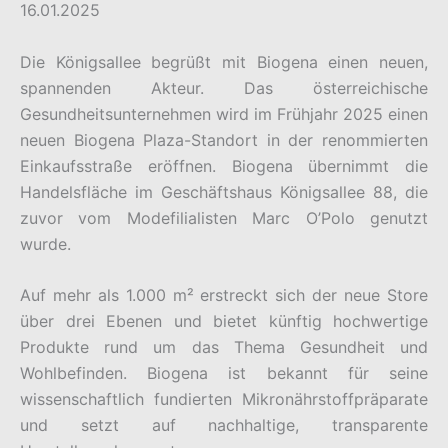
16.01.2025
Die Königsallee begrüßt mit Biogena einen neuen,
spannenden Akteur. Das österreichische
Gesundheitsunternehmen wird im Frühjahr 2025 einen
neuen Biogena Plaza-Standort in der renommierten
Einkaufsstraße eröffnen. Biogena übernimmt die
Handelsfläche im Geschäftshaus Königsallee 88, die
zuvor vom Modefilialisten Marc O’Polo genutzt
wurde.
Auf mehr als 1.000 m² erstreckt sich der neue Store
über drei Ebenen und bietet künftig hochwertige
Produkte rund um das Thema Gesundheit und
Wohlbefinden. Biogena ist bekannt für seine
wissenschaftlich fundierten Mikronährstoffpräparate
und setzt auf nachhaltige, transparente