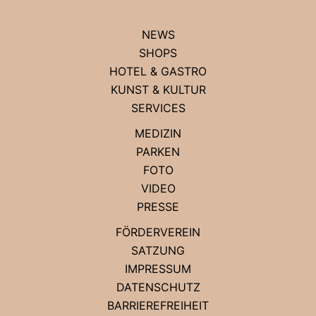
NEWS
SHOPS
HOTEL & GASTRO
KUNST & KULTUR
SERVICES
MEDIZIN
PARKEN
FOTO
VIDEO
PRESSE
FÖRDERVEREIN
SATZUNG
IMPRESSUM
DATENSCHUTZ
BARRIEREFREIHEIT