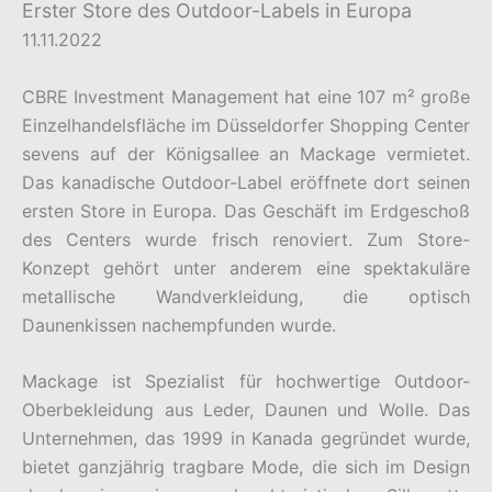
Erster Store des Outdoor-Labels in Europa
11.11.2022
CBRE Investment Management hat eine 107 m² große
Einzelhandelsfläche im Düsseldorfer Shopping Center
sevens auf der Königsallee an Mackage vermietet.
Das kanadische Outdoor-Label eröffnete dort seinen
ersten Store in Europa. Das Geschäft im Erdgeschoß
des Centers wurde frisch renoviert. Zum Store-
Konzept gehört unter anderem eine spektakuläre
metallische Wandverkleidung, die optisch
Daunenkissen nachempfunden wurde.
Mackage ist Spezialist für hochwertige Outdoor-
Oberbekleidung aus Leder, Daunen und Wolle. Das
Unternehmen, das 1999 in Kanada gegründet wurde,
bietet ganzjährig tragbare Mode, die sich im Design