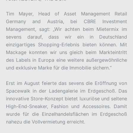
Tim Mayer, Head of Asset Management Retail
Germany and Austria, bei CBRE Investment
Management, sagt: „Wir achten beim Mietermix im
sevens darauf, dass wir ein in Deutschland
einzigartiges Shopping-Erlebnis bieten können. Mit
Mackage konnten wir uns gleich beim Markteintritt
des Labels in Europa eine weitere außergewöhnliche
und exklusive Marke für die Immobilie sichern.“
Erst im August feierte das sevens die Eröffnung von
Spacewalk in der Ladengalerie im Erdgeschoß. Das
innovative Store-Konzept bietet luxuriöse und seltene
High-End-Sneaker, Fashion und Accessoires. Damit
wurde für die Einzelhandelsflächen im Erdgeschoß
nahezu die Vollvermietung erreicht.