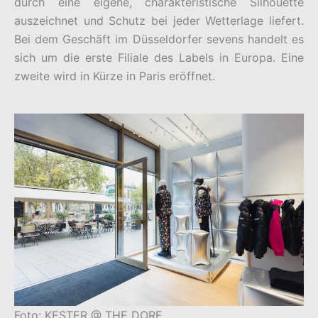
durch eine eigene, charakteristische Silhouette
auszeichnet und Schutz bei jeder Wetterlage liefert.
Bei dem Geschäft im Düsseldorfer sevens handelt es
sich um die erste Filiale des Labels in Europa. Eine
zweite wird in Kürze in Paris eröffnet.
Foto: KESTER @ THE DORF