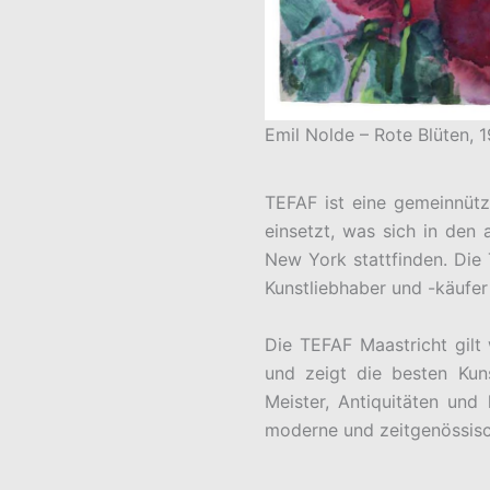
Emil Nolde – Rote Blüten, 
TEFAF ist eine gemeinnützi
einsetzt, was sich in den 
New York stattfinden. Die 
Kunstliebhaber und -käufer 
Die TEFAF Maastricht gilt 
und zeigt die besten Kun
Meister, Antiquitäten und
moderne und zeitgenössisch