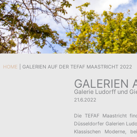
HOME
|
GALERIEN AUF DER TEFAF MAASTRICHT 2022
GALERIEN 
Galerie Ludorff und Gi
21.6.2022
Die TEFAF Maastricht fi
Düsseldorfer Galerien Ludo
Klassischen Moderne, b