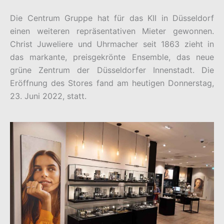
Die Centrum Gruppe hat für das KII in Düsseldorf
einen weiteren repräsentativen Mieter gewonnen.
Christ Juweliere und Uhrmacher seit 1863 zieht in
das markante, preisgekrönte Ensemble, das neue
grüne Zentrum der Düsseldorfer Innenstadt. Die
Eröffnung des Stores fand am heutigen Donnerstag,
23. Juni 2022, statt.