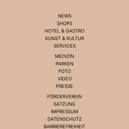
NEWS
SHOPS
HOTEL & GASTRO
KUNST & KULTUR
SERVICES
MEDIZIN
PARKEN
FOTO
VIDEO
PRESSE
FÖRDERVEREIN
SATZUNG
IMPRESSUM
DATENSCHUTZ
BARRIEREFREIHEIT