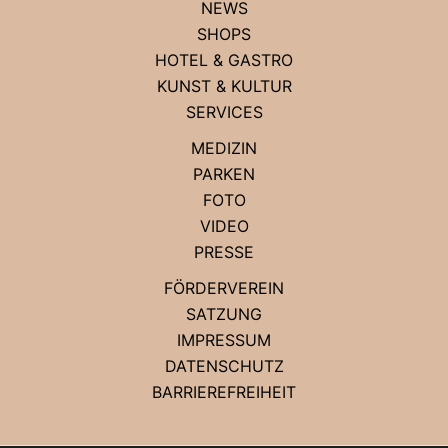
NEWS
SHOPS
HOTEL & GASTRO
KUNST & KULTUR
SERVICES
MEDIZIN
PARKEN
FOTO
VIDEO
PRESSE
FÖRDERVEREIN
SATZUNG
IMPRESSUM
DATENSCHUTZ
BARRIEREFREIHEIT