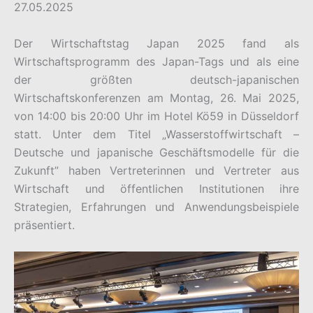
27.05.2025
Der Wirtschaftstag Japan 2025 fand als
Wirtschaftsprogramm des Japan-Tags und als eine
der größten deutsch-japanischen
Wirtschaftskonferenzen am Montag, 26. Mai 2025,
von 14:00 bis 20:00 Uhr im Hotel Kö59 in Düsseldorf
statt. Unter dem Titel „Wasserstoffwirtschaft –
Deutsche und japanische Geschäftsmodelle für die
Zukunft” haben Vertreterinnen und Vertreter aus
Wirtschaft und öffentlichen Institutionen ihre
Strategien, Erfahrungen und Anwendungsbeispiele
präsentiert.