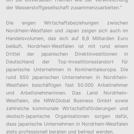
der Wasserstoffgesellschaft zusammenzuarbeiten.“
Die engen Wirtschaftsbeziehungen zwischen
Nordrhein-Westfalen und Japan zeigen sich auch im
Handelsvolumen, das sich auf 8,8 Milliarden Euro
beläuft. Nordrhein-Westfalen ist mit rund einem
Drittel der japanischen Direktinvestitionen in
Deutschland der Top-Investitionsstandort für
japanische Unternehmen in Kontinentaleuropa. Die
rund 650 japanischen Unternehmen in Nordrhein-
Westfalen beschäftigen fast 50.000 Arbeitnehmer
und Arbeitsnehmerinnen. Das Land Nordrhein-
Westfalen, die NRW.Global Business GmbH sowie
zahlreiche kommunale Wirtschaftsförderungen und
deutsch-japanische Organisationen sorgen dafür,
dass japanische Unternehmen in Nordrhein-Westfalen
stets professionell beraten und betreut werden.