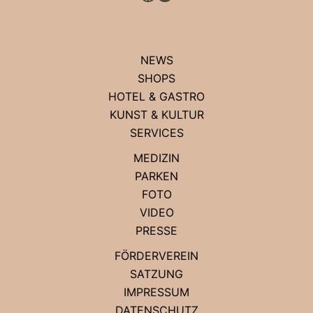
NEWS
SHOPS
HOTEL & GASTRO
KUNST & KULTUR
SERVICES
MEDIZIN
PARKEN
FOTO
VIDEO
PRESSE
FÖRDERVEREIN
SATZUNG
IMPRESSUM
DATENSCHUTZ