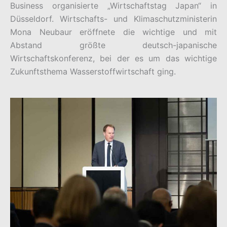
Business organisierte „Wirtschaftstag Japan“ in
Düsseldorf. Wirtschafts- und Klimaschutzministerin
Mona Neubaur eröffnete die wichtige und mit
Abstand größte deutsch-japanische
Wirtschaftskonferenz, bei der es um das wichtige
Zukunftsthema Wasserstoffwirtschaft ging.