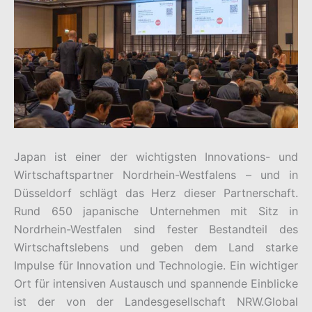
Japan ist einer der wichtigsten Innovations- und
Wirtschaftspartner Nordrhein-Westfalens – und in
Düsseldorf schlägt das Herz dieser Partnerschaft.
Rund 650 japanische Unternehmen mit Sitz in
Nordrhein-Westfalen sind fester Bestandteil des
Wirtschaftslebens und geben dem Land starke
Impulse für Innovation und Technologie. Ein wichtiger
Ort für intensiven Austausch und spannende Einblicke
ist der von der Landesgesellschaft NRW.Global