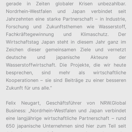
gerade in Zeiten globaler Krisen unbezahlbar.
Nordrhein-Westfalen und Japan verbindet seit
Jahrzehnten eine starke Partnerschaft – in Industrie,
Forschung und Zukunftsthemen wie Wasserstoff,
Fachkräftegewinnung und Klimaschutz. Der
Wirtschaftstag Japan steht in diesem Jahr ganz im
Zeichen dieser gemeinsamen Ziele und vernetzt
deutsche und japanische Akteure der
Wasserstoffwirtschaft. Die Projekte, die wir heute
besprechen, sind mehr als wirtschaftliche
Kooperationen – sie sind Beiträge zu einer besseren
Zukunft für uns alle.“
Felix Neugart, Geschäftsführer von NRW.Global
Business: „Nordrhein-Westfalen und Japan verbindet
eine langjährige wirtschaftliche Partnerschaft – rund
650 japanische Unternehmen sind hier zum Teil seit