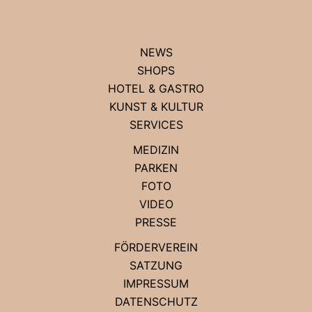
NEWS
SHOPS
HOTEL & GASTRO
KUNST & KULTUR
SERVICES
MEDIZIN
PARKEN
FOTO
VIDEO
PRESSE
FÖRDERVEREIN
SATZUNG
IMPRESSUM
DATENSCHUTZ