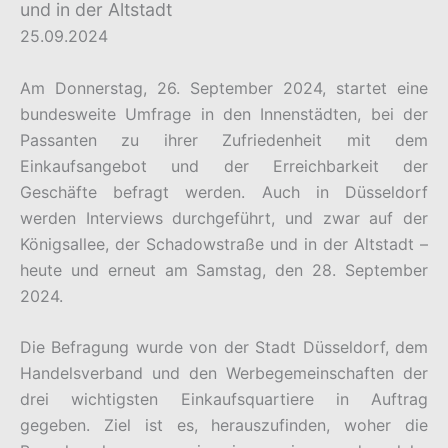
und in der Altstadt
25.09.2024
Am Donnerstag, 26. September 2024, startet eine
bundesweite Umfrage in den Innenstädten, bei der
Passanten zu ihrer Zufriedenheit mit dem
Einkaufsangebot und der Erreichbarkeit der
Geschäfte befragt werden. Auch in Düsseldorf
werden Interviews durchgeführt, und zwar auf der
Königsallee, der Schadowstraße und in der Altstadt –
heute und erneut am Samstag, den 28. September
2024.
Die Befragung wurde von der Stadt Düsseldorf, dem
Handelsverband und den Werbegemeinschaften der
drei wichtigsten Einkaufsquartiere in Auftrag
gegeben. Ziel ist es, herauszufinden, woher die