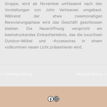
Gruppe, wird ab November umfassend nach den
Vorstellungen von John Verhoeven umgebaut.
Während der etwa zweimonatigen
Renovierungsphase wird das Geschäft geschlossen
bleiben. Die Neueröffnung verspricht ein
beeindruckendes Einkaufserlebnis, das die luxuriösen
Outdoor-Möbel und -Accessoires in einem
vollkommen neuen Licht präsentieren wird.
←
Vorheriger Beitrag
Nächster Beitrag
→
FACEBOOK
INSTAGRAM