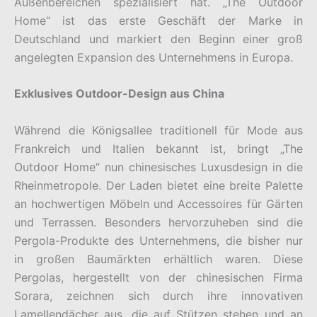
Außenbereichen spezialisiert hat. „The Outdoor
Home“ ist das erste Geschäft der Marke in
Deutschland und markiert den Beginn einer groß
angelegten Expansion des Unternehmens in Europa.
Exklusives Outdoor-Design aus China
Während die Königsallee traditionell für Mode aus
Frankreich und Italien bekannt ist, bringt „The
Outdoor Home“ nun chinesisches Luxusdesign in die
Rheinmetropole. Der Laden bietet eine breite Palette
an hochwertigen Möbeln und Accessoires für Gärten
und Terrassen. Besonders hervorzuheben sind die
Pergola-Produkte des Unternehmens, die bisher nur
in großen Baumärkten erhältlich waren. Diese
Pergolas, hergestellt von der chinesischen Firma
Sorara, zeichnen sich durch ihre innovativen
Lamellendächer aus, die auf Stützen stehen und an