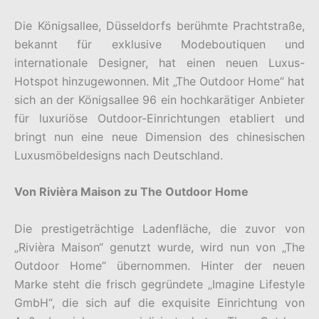
Die Königsallee, Düsseldorfs berühmte Prachtstraße,
bekannt für exklusive Modeboutiquen und
internationale Designer, hat einen neuen Luxus-
Hotspot hinzugewonnen. Mit „The Outdoor Home“ hat
sich an der Königsallee 96 ein hochkarätiger Anbieter
für luxuriöse Outdoor-Einrichtungen etabliert und
bringt nun eine neue Dimension des chinesischen
Luxusmöbeldesigns nach Deutschland.
Von Rivièra Maison zu The Outdoor Home
Die prestigeträchtige Ladenfläche, die zuvor von
„Rivièra Maison“ genutzt wurde, wird nun von „The
Outdoor Home“ übernommen. Hinter der neuen
Marke steht die frisch gegründete „Imagine Lifestyle
GmbH“, die sich auf die exquisite Einrichtung von