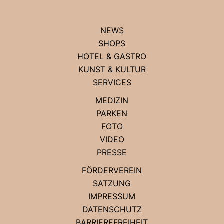
NEWS
SHOPS
HOTEL & GASTRO
KUNST & KULTUR
SERVICES
MEDIZIN
PARKEN
FOTO
VIDEO
PRESSE
FÖRDERVEREIN
SATZUNG
IMPRESSUM
DATENSCHUTZ
BARRIEREFREIHEIT