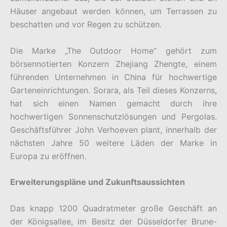
Häuser angebaut werden können, um Terrassen zu
beschatten und vor Regen zu schützen.
Die Marke „The Outdoor Home“ gehört zum
börsennotierten Konzern Zhejiang Zhengte, einem
führenden Unternehmen in China für hochwertige
Garteneinrichtungen. Sorara, als Teil dieses Konzerns,
hat sich einen Namen gemacht durch ihre
hochwertigen Sonnenschutzlösungen und Pergolas.
Geschäftsführer John Verhoeven plant, innerhalb der
nächsten Jahre 50 weitere Läden der Marke in
Europa zu eröffnen.
Erweiterungspläne und Zukunftsaussichten
Das knapp 1200 Quadratmeter große Geschäft an
der Königsallee, im Besitz der Düsseldorfer Brune-