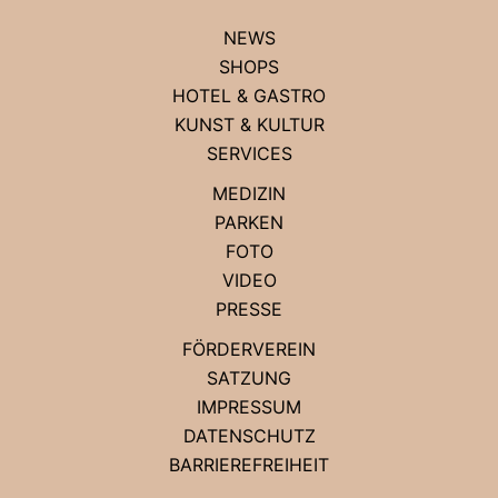
NEWS
SHOPS
HOTEL & GASTRO
KUNST & KULTUR
SERVICES
MEDIZIN
PARKEN
FOTO
VIDEO
PRESSE
FÖRDERVEREIN
SATZUNG
IMPRESSUM
DATENSCHUTZ
BARRIEREFREIHEIT