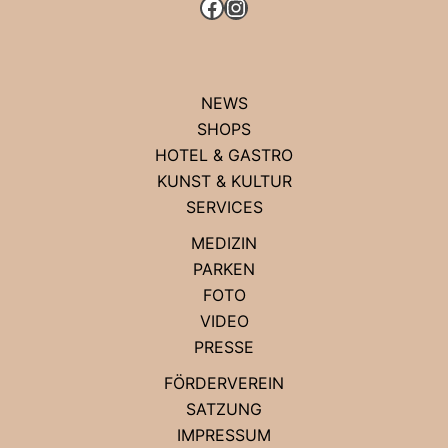
FACEBOOK
INSTAGRAM
NEWS
SHOPS
HOTEL & GASTRO
KUNST & KULTUR
SERVICES
MEDIZIN
PARKEN
FOTO
VIDEO
PRESSE
FÖRDERVEREIN
SATZUNG
IMPRESSUM