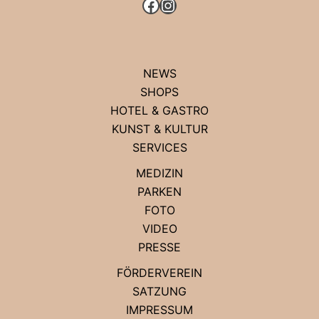
FACEBOOK
INSTAGRAM
NEWS
SHOPS
HOTEL & GASTRO
KUNST & KULTUR
SERVICES
MEDIZIN
PARKEN
FOTO
VIDEO
PRESSE
FÖRDERVEREIN
SATZUNG
IMPRESSUM