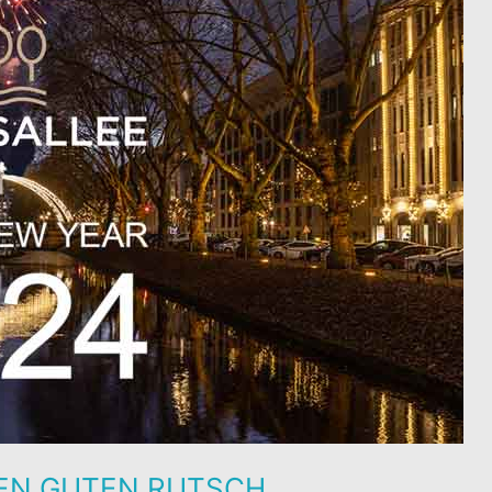
NEN GUTEN RUTSCH