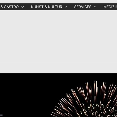
 & GASTRO
KUNST & KULTUR
SERVICES
MEDIZI