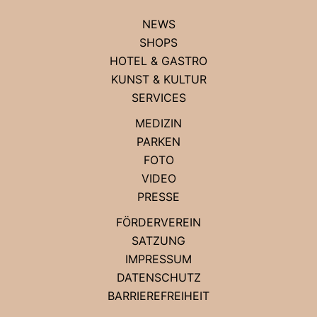
NEWS
SHOPS
HOTEL & GASTRO
KUNST & KULTUR
SERVICES
MEDIZIN
PARKEN
FOTO
VIDEO
PRESSE
FÖRDERVEREIN
SATZUNG
IMPRESSUM
DATENSCHUTZ
BARRIEREFREIHEIT