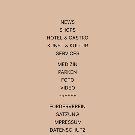
NEWS
SHOPS
HOTEL & GASTRO
KUNST & KULTUR
SERVICES
MEDIZIN
PARKEN
FOTO
VIDEO
PRESSE
FÖRDERVEREIN
SATZUNG
IMPRESSUM
DATENSCHUTZ