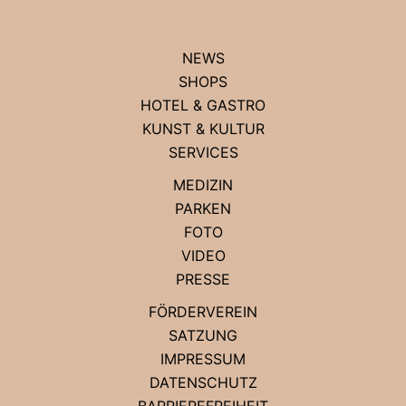
NEWS
SHOPS
HOTEL & GASTRO
KUNST & KULTUR
SERVICES
MEDIZIN
PARKEN
FOTO
VIDEO
PRESSE
FÖRDERVEREIN
SATZUNG
IMPRESSUM
DATENSCHUTZ