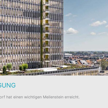
GUNG
rf hat einen wichtigen Meilenstein erreicht.