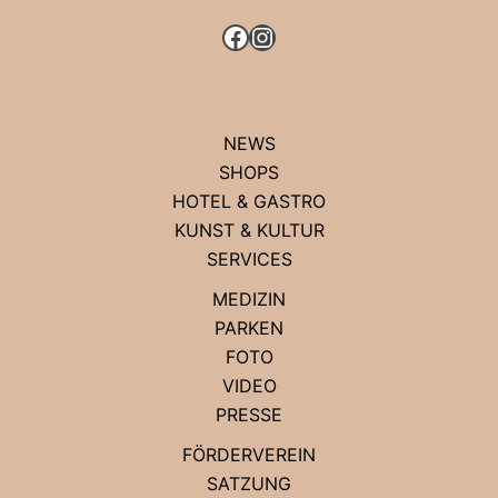
FACEBOOK
INSTAGRAM
NEWS
SHOPS
HOTEL & GASTRO
KUNST & KULTUR
SERVICES
MEDIZIN
PARKEN
FOTO
VIDEO
PRESSE
FÖRDERVEREIN
SATZUNG