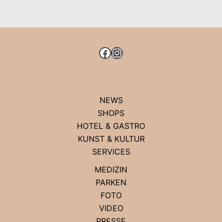
DER
KÖNIGSALLEE
FACEBOOK
INSTAGRAM
NEWS
SHOPS
HOTEL & GASTRO
KUNST & KULTUR
SERVICES
MEDIZIN
PARKEN
FOTO
VIDEO
PRESSE