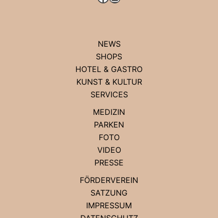
NEWS
SHOPS
HOTEL & GASTRO
KUNST & KULTUR
SERVICES
MEDIZIN
PARKEN
FOTO
VIDEO
PRESSE
FÖRDERVEREIN
SATZUNG
IMPRESSUM