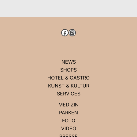
DER
KÖNIGSALLEE
FACEBOOK
INSTAGRAM
NEWS
SHOPS
HOTEL & GASTRO
KUNST & KULTUR
SERVICES
MEDIZIN
PARKEN
FOTO
VIDEO
PRESSE