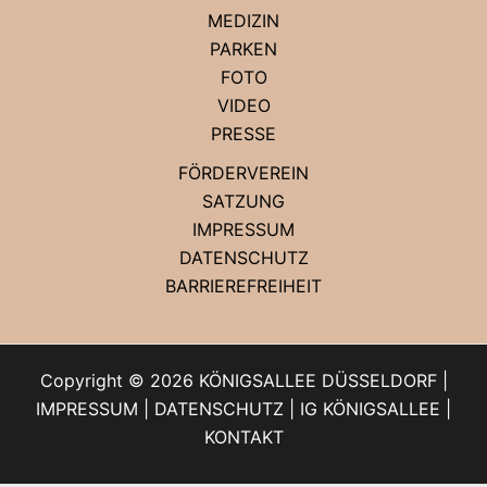
MEDIZIN
PARKEN
FOTO
VIDEO
PRESSE
FÖRDERVEREIN
SATZUNG
IMPRESSUM
DATENSCHUTZ
BARRIEREFREIHEIT
Copyright © 2026 KÖNIGSALLEE DÜSSELDORF |
IMPRESSUM
|
DATENSCHUTZ
|
IG KÖNIGSALLEE
|
KONTAKT