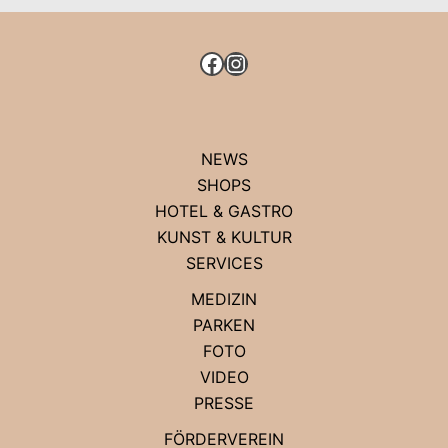
KÖNIGSALLEE
FACEBOOK
INSTAGRAM
NEWS
SHOPS
HOTEL & GASTRO
KUNST & KULTUR
SERVICES
MEDIZIN
PARKEN
FOTO
VIDEO
PRESSE
FÖRDERVEREIN