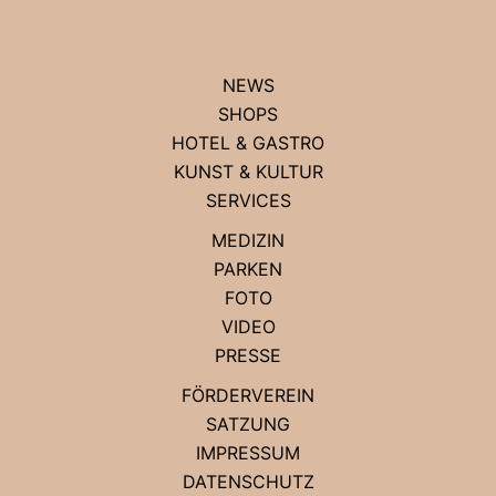
NEWS
SHOPS
HOTEL & GASTRO
KUNST & KULTUR
SERVICES
MEDIZIN
PARKEN
FOTO
VIDEO
PRESSE
FÖRDERVEREIN
SATZUNG
IMPRESSUM
DATENSCHUTZ