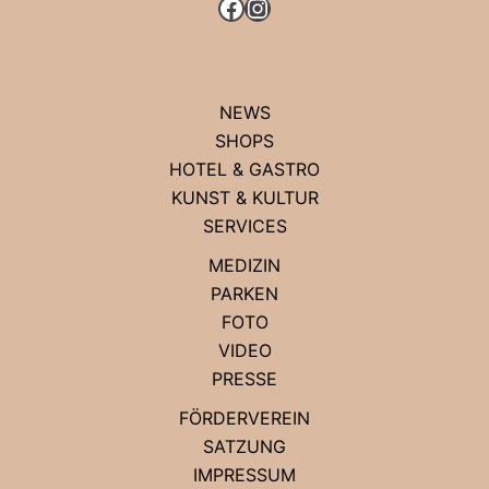
FACEBOOK
INSTAGRAM
NEWS
SHOPS
HOTEL & GASTRO
KUNST & KULTUR
SERVICES
MEDIZIN
PARKEN
FOTO
VIDEO
PRESSE
FÖRDERVEREIN
SATZUNG
IMPRESSUM