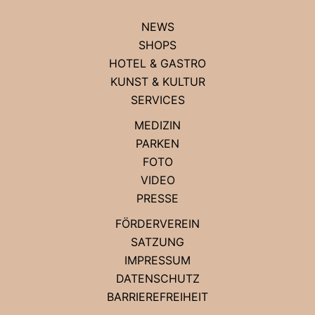
NEWS
SHOPS
HOTEL & GASTRO
KUNST & KULTUR
SERVICES
MEDIZIN
PARKEN
FOTO
VIDEO
PRESSE
FÖRDERVEREIN
SATZUNG
IMPRESSUM
DATENSCHUTZ
BARRIEREFREIHEIT